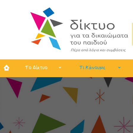
Το Δίκτυο
Τι Κάνουμε