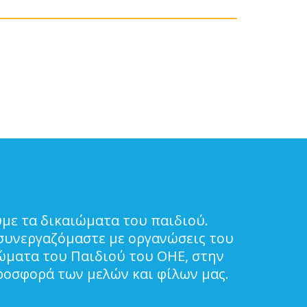
με τα δικαιώματα του παιδιού.
συνεργαζόμαστε με οργανώσεις του
ιώματα του Παιδιού του ΟΗΕ, στην
ροσφορά των μελών και φίλων μας.