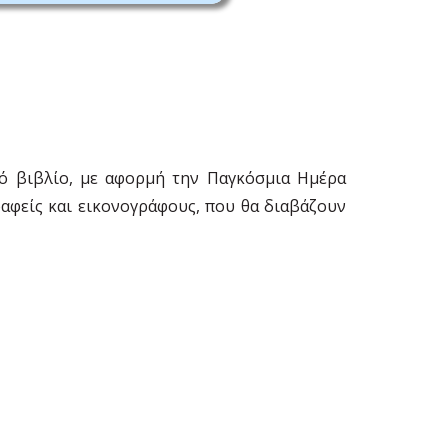
ικό βιβλίο, με αφορμή την Παγκόσμια Ημέρα
ραφείς και εικονογράφους, που θα διαβάζουν