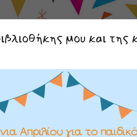
βιβλιοθήκης μου και της 