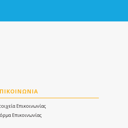
ΠΙΚΟΙΝΩΝΙΑ
τοιχεία Επικοινωνίας
όρμα Επικοινωνίας