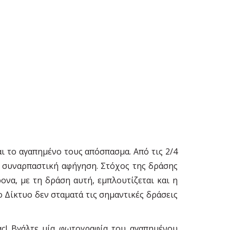
ι το αγαπημένο τους απόσπασμα. Από τις 2/4
α συναρπαστική αφήγηση. Στόχος της δράσης
ονα, με τη δράση αυτή, εμπλουτίζεται και η
 Δίκτυο δεν σταματά τις σημαντικές δράσεις
μας! Βγάλτε μία φωτογραφία του αγαπημένου