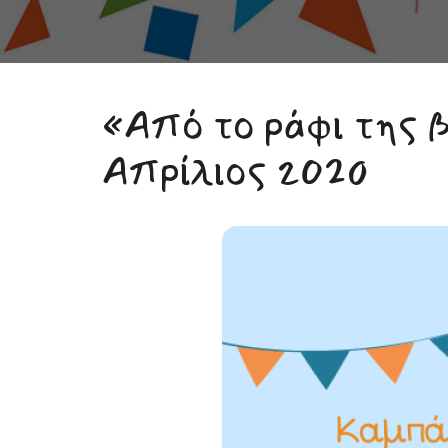
«Από το ράφι της 
Απρίλιος 2020