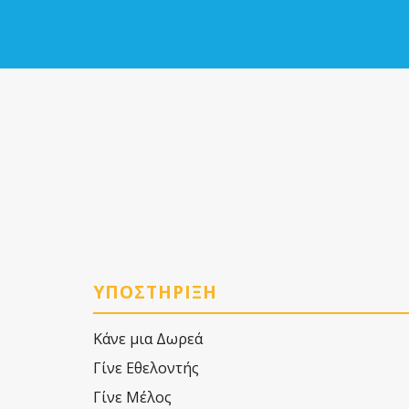
ΥΠΟΣΤΗΡΙΞΗ
Κάνε μια Δωρεά
Γίνε Εθελοντής
Γίνε Μέλος