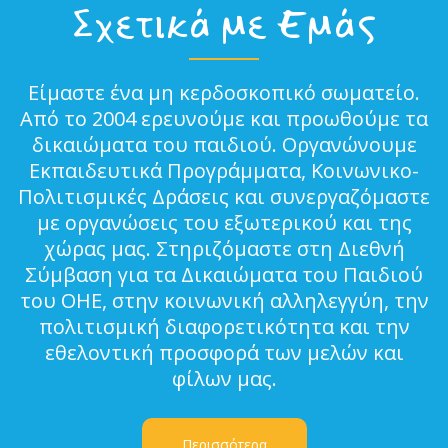
Σχετικά με Εμάς
Είμαστε ένα μη κερδοσκοπικό σωματείο.
Από το 2004 ερευνούμε και προωθούμε τα
δικαιώματα του παιδιού. Οργανώνουμε
Εκπαιδευτικά Προγράμματα, Κοινωνικο-
Πολιτισμικές Δράσεις και συνεργαζόμαστε
με οργανώσεις του εξωτερικού και της
χώρας μας. Στηριζόμαστε στη Διεθνή
Σύμβαση για τα Δικαιώματα του Παιδιού
του ΟΗΕ, στην κοινωνική αλληλεγγύη, την
πολιτισμική διαφορετικότητα και την
εθελοντική προσφορά των μελών και
φίλων μας.
Περισσότερα