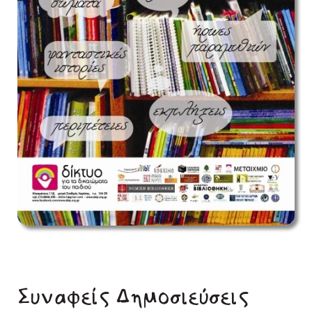
Συναφείς Δημοσιεύσεις