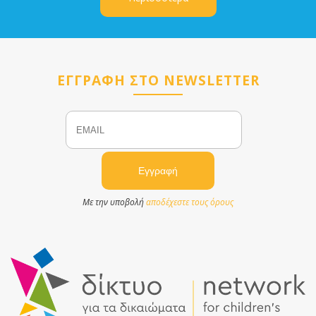
ΕΓΓΡΑΦΗ ΣΤΟ NEWSLETTER
Email
Name
Με την υποβολή
αποδέχεστε τους όρους