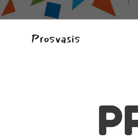
Prosvasis