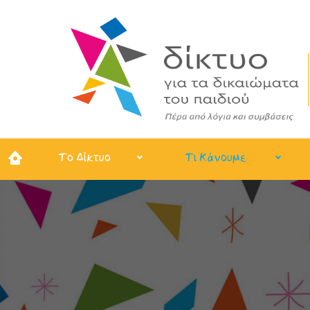
Το Δίκτυο
Τι Κάνουμε