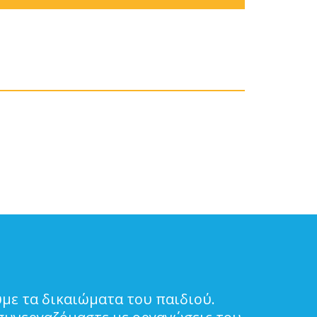
με τα δικαιώματα του παιδιού.