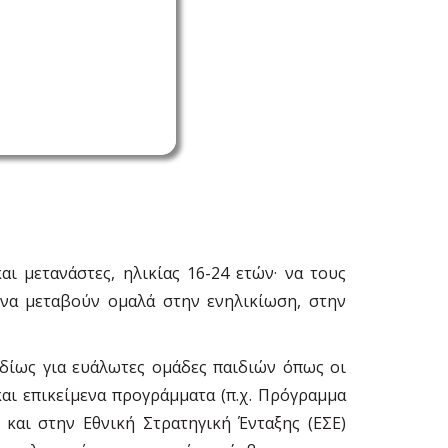
 μετανάστες, ηλικίας 16-24 ετών· να τους
 να μεταβούν ομαλά στην ενηλικίωση, στην
ιδίως για ευάλωτες ομάδες παιδιών όπως οι
αι επικείμενα προγράμματα (π.χ. Πρόγραμμα
και στην Εθνική Στρατηγική Ένταξης (ΕΣΕ)