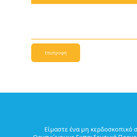
Επιστροφή
Είμαστε ένα μη κερδοσκοπικό 