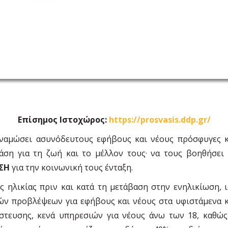
Επίσημος Ιστοχώρος:
https://prosvasis.ddp.gr/
αμώσει ασυνόδευτους εφήβους και νέους πρόσφυγες και
τάση για τη ζωή και το μέλλον τους· να τους βοηθήσει
ΣΗ
για την κοινωνική τους ένταξη.
ς ηλικίας πριν και κατά τη μετάβαση στην ενηλικίωση, 
κών προβλέψεων για εφήβους και νέους στα υφιστάμενα κ
τευσης, κενά υπηρεσιών για νέους άνω των 18, καθώς 