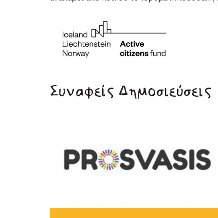
Συναφείς Δημοσιεύσεις