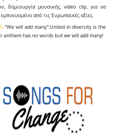
, δημιουργία μουσικής, video clip, για να
 εμπνευσμένο από τις Ευρωπαϊκές αξίες.
δι
“We will add many”:United in diversity is the
ur anthem has no words but we will add many!