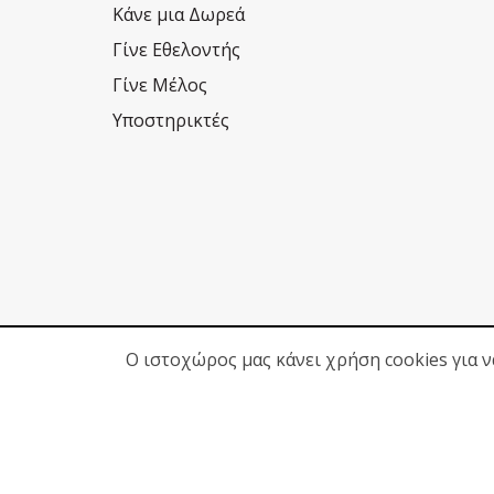
Κάνε μια Δωρεά
Γίνε Εθελοντής
Γίνε Μέλος
Υποστηρικτές
Ο ιστοχώρος μας κάνει χρήση cookies για 