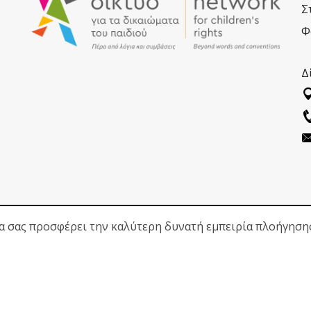
Σ
Φ
Δ
ΑΚΟΛΟΥΘΗΣΕ ΜΑΣ
να σας προσφέρει την καλύτερη δυνατή εμπειρία πλοήγηση