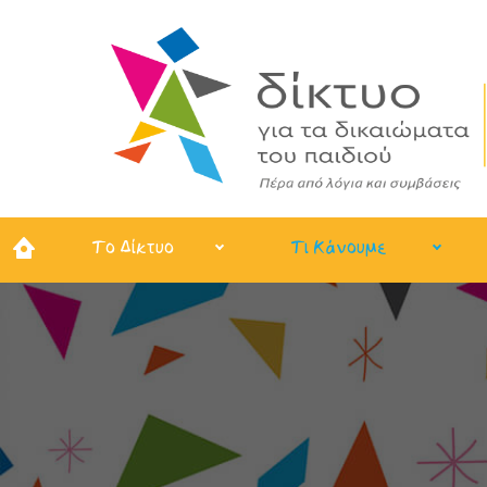
Το Δίκτυο
Τι Κάνουμε