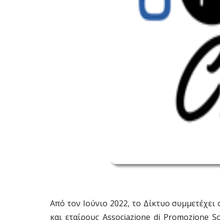
Από τον Ιούνιο 2022, το Δίκτυο συμμετέχει
και εταίρους Associazione di Promozione S