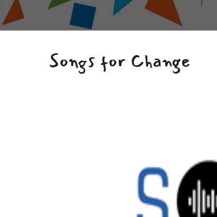
Songs for Change