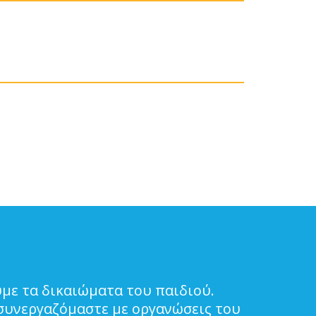
με τα δικαιώματα του παιδιού.
συνεργαζόμαστε με οργανώσεις του