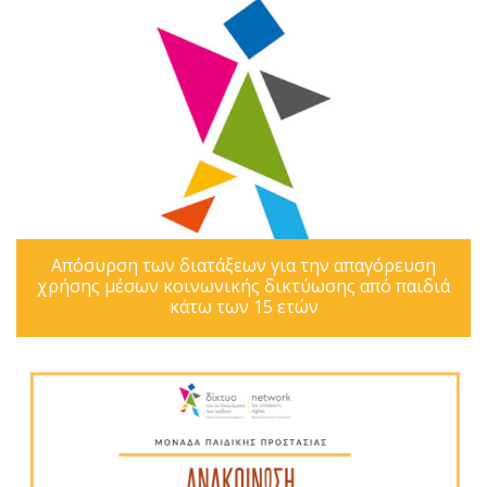
Απόσυρση των διατάξεων για την απαγόρευση
χρήσης μέσων κοινωνικής δικτύωσης από παιδιά
κάτω των 15 ετών