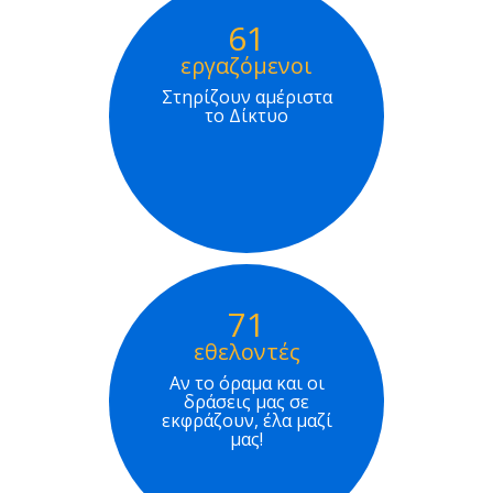
61
εργαζόμενοι
Στηρίζουν αμέριστα
το Δίκτυο
71
εθελοντές
Αν το όραμα και οι
δράσεις μας σε
εκφράζουν, έλα μαζί
μας!