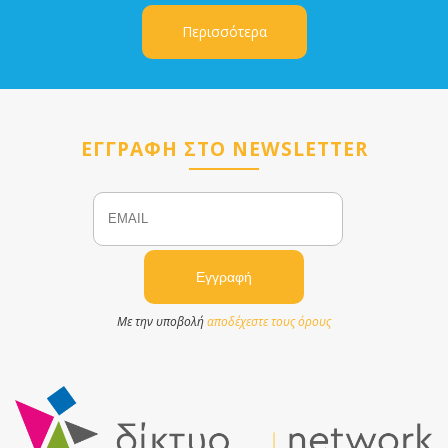
Περισσότερα
ΕΓΓΡΑΦΗ ΣΤΟ NEWSLETTER
Email
Name
Με την υποβολή
αποδέχεστε τους όρους