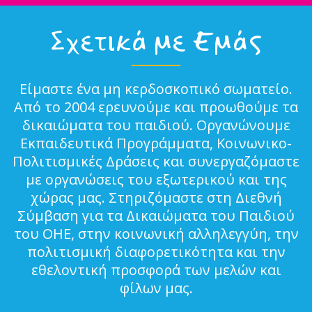
Σχετικά με Εμάς
Είμαστε ένα μη κερδοσκοπικό σωματείο.
Από το 2004 ερευνούμε και προωθούμε τα
δικαιώματα του παιδιού. Οργανώνουμε
Εκπαιδευτικά Προγράμματα, Κοινωνικο-
Πολιτισμικές Δράσεις και συνεργαζόμαστε
με οργανώσεις του εξωτερικού και της
χώρας μας. Στηριζόμαστε στη Διεθνή
Σύμβαση για τα Δικαιώματα του Παιδιού
του ΟΗΕ, στην κοινωνική αλληλεγγύη, την
πολιτισμική διαφορετικότητα και την
εθελοντική προσφορά των μελών και
φίλων μας.