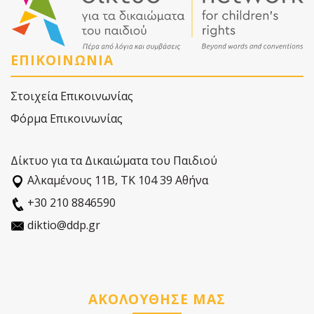
ΕΠΙΚΟΙΝΩΝΙΑ
Στοιχεία Επικοινωνίας
Φόρμα Επικοινωνίας
Δίκτυο για τα Δικαιώματα του Παιδιού
Αλκαµένους 11Β, ΤΚ 104 39 Αθήνα
+30 210 8846590
diktio@ddp.gr
ΑΚΟΛΟΥΘΗΣΕ ΜΑΣ