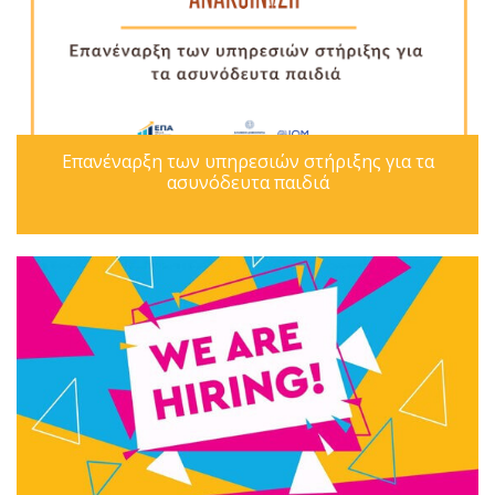
Επανέναρξη των υπηρεσιών στήριξης για τα
ασυνόδευτα παιδιά