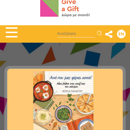
Αναζήτηση
EN