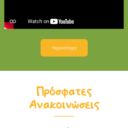
Περισσότερα
Πρόσφατες
Ανακοινώσεις