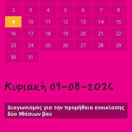
2
3
4
5
6
7
8
9
10
11
12
13
14
15
16
17
18
19
20
21
22
23
24
25
26
27
28
29
30
31
Κυριακή 09-08-2026
Διαγωνισμός για την προμήθεια ενοικίασης
δύο 9θέσιων βαν