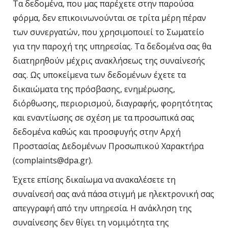
Τα δεδομένα, που μας παρέχετε στην παρούσα
φόρμα, δεν επικοινωνούνται σε τρίτα μέρη πέραν
των συνεργατών, που χρησιμοποιεί το Σωματείο
για την παροχή της υπηρεσίας. Τα δεδομένα σας θα
διατηρηθούν μέχρις ανακλήσεως της συναίνεσής
σας. Ως υποκείμενα των δεδομένων έχετε τα
δικαιώματα της πρόσβασης, ενημέρωσης,
διόρθωσης, περιορισμού, διαγραφής, φορητότητας
και εναντίωσης σε σχέση με τα προσωπικά σας
δεδομένα καθώς και προσφυγής στην Αρχή
Προστασίας Δεδομένων Προσωπικού Χαρακτήρα
(complaints@dpa.gr).
Έχετε επίσης δικαίωμα να ανακαλέσετε τη
συναίνεσή σας ανά πάσα στιγμή με ηλεκτρονική σας
απεγγραφή από την υπηρεσία. Η ανάκληση της
συναίνεσης δεν θίγει τη νομιμότητα της