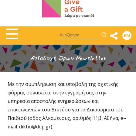
Αναζήτηση
EN
Αποδοχή Όρων Newsletter
Με την συμπλήρωση και υποβολή της σχετικής
φόρμας συναινείτε στην εγγραφή σας στην
υπηρεσία αποστολής ενημερώσεων και
επικοινωνιών του Δικτύου για τα Δικαιώματα του
Παιδιού (οδός Αλκαμένους, αριθμός 11β, Αθήνα, e–
mail: diktio@ddp.gr).