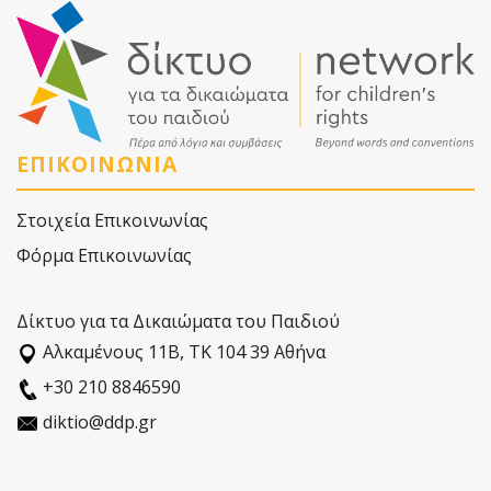
ΕΠΙΚΟΙΝΩΝΙΑ
Στοιχεία Επικοινωνίας
Φόρμα Επικοινωνίας
Δίκτυο για τα Δικαιώματα του Παιδιού
Αλκαµένους 11Β, ΤΚ 104 39 Αθήνα
+30 210 8846590
diktio@ddp.gr