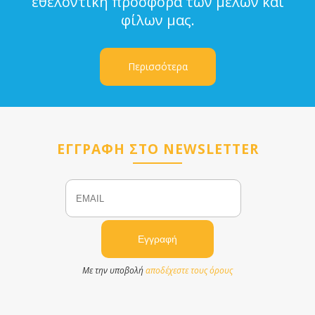
εθελοντική προσφορά των μελών και
φίλων μας.
Περισσότερα
ΕΓΓΡΑΦΗ ΣΤΟ NEWSLETTER
Email
Name
Με την υποβολή
αποδέχεστε τους όρους