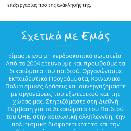
επεξεργασίας προ της ανάκλησής της.
Σχετικά με Εμάς
Είμαστε ένα μη κερδοσκοπικό σωματείο.
Από το 2004 ερευνούμε και προωθούμε τα
δικαιώματα του παιδιού. Οργανώνουμε
Εκπαιδευτικά Προγράμματα, Κοινωνικο-
Πολιτισμικές Δράσεις και συνεργαζόμαστε
με οργανώσεις του εξωτερικού και της
χώρας μας. Στηριζόμαστε στη Διεθνή
Σύμβαση για τα Δικαιώματα του Παιδιού
του ΟΗΕ, στην κοινωνική αλληλεγγύη, την
πολιτισμική διαφορετικότητα και την