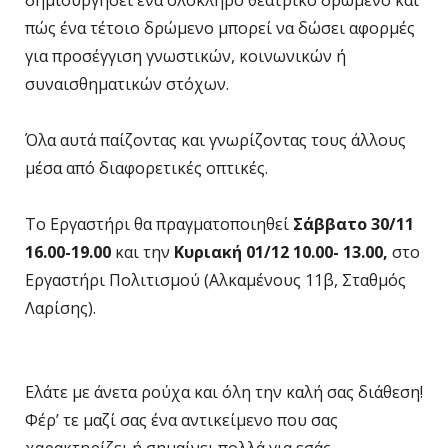
δημιουργήσει ένα ολόκληρο θεατρικό δρώμενο και
πώς ένα τέτοιο δρώμενο μπορεί να δώσει αφορμές
για προσέγγιση γνωστικών, κοινωνικών ή
συναισθηματικών στόχων.
Όλα αυτά παίζοντας και γνωρίζοντας τους άλλους
μέσα από διαφορετικές οπτικές.
Το Εργαστήρι θα πραγματοποιηθεί
Σάββατο 30/11
16.00-19.00
και την
Κυριακή 01/12 10.00- 13.00,
στο
Εργαστήρι Πολιτισμού (Αλκαμένους 11β, Σταθμός
Λαρίσης).
Ελάτε με άνετα ρούχα και όλη την καλή σας διάθεση!
Φέρ’ τε μαζί σας ένα αντικείμενο που σας