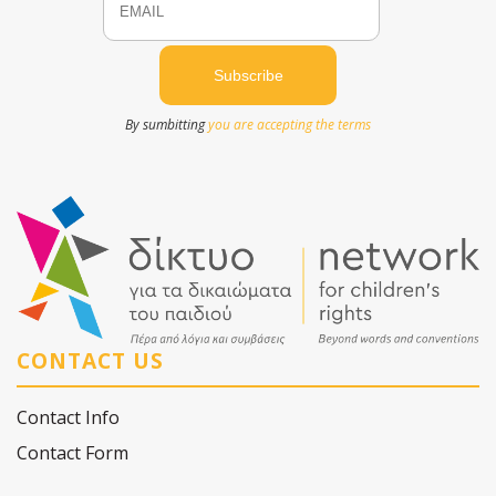
By sumbitting
you are accepting the terms
CONTACT US
Contact Info
Contact Form