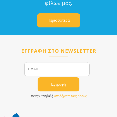
φίλων μας.
Περισσότερα
ΕΓΓΡΑΦΗ ΣΤΟ NEWSLETTER
Email
Name
Με την υποβολή
αποδέχεστε τους όρους