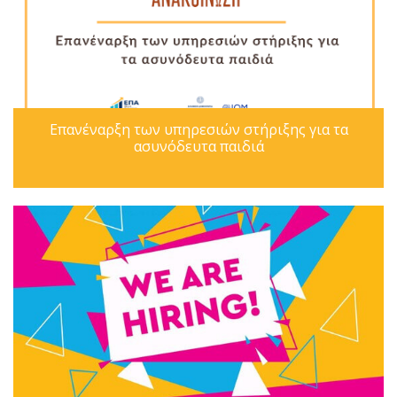
Επανέναρξη των υπηρεσιών στήριξης για τα
ασυνόδευτα παιδιά