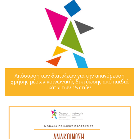
Απόσυρση των διατάξεων για την απαγόρευση
χρήσης μέσων κοινωνικής δικτύωσης από παιδιά
κάτω των 15 ετών