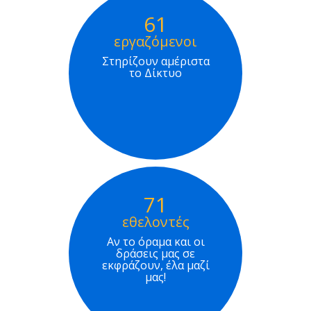
61
εργαζόμενοι
Στηρίζουν αμέριστα
το Δίκτυο
71
εθελοντές
Αν το όραμα και οι
δράσεις μας σε
εκφράζουν, έλα μαζί
μας!