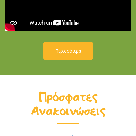
Περισσότερα
Πρόσφατες
Ανακοινώσεις