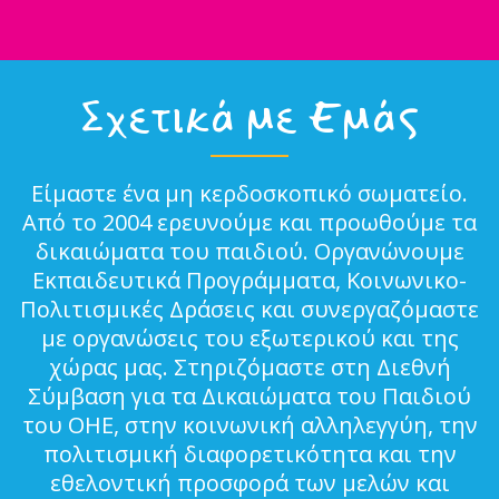
Σχετικά με Εμάς
Είμαστε ένα μη κερδοσκοπικό σωματείο.
Από το 2004 ερευνούμε και προωθούμε τα
δικαιώματα του παιδιού. Οργανώνουμε
Εκπαιδευτικά Προγράμματα, Κοινωνικο-
Πολιτισμικές Δράσεις και συνεργαζόμαστε
με οργανώσεις του εξωτερικού και της
χώρας μας. Στηριζόμαστε στη Διεθνή
Σύμβαση για τα Δικαιώματα του Παιδιού
του ΟΗΕ, στην κοινωνική αλληλεγγύη, την
πολιτισμική διαφορετικότητα και την
εθελοντική προσφορά των μελών και