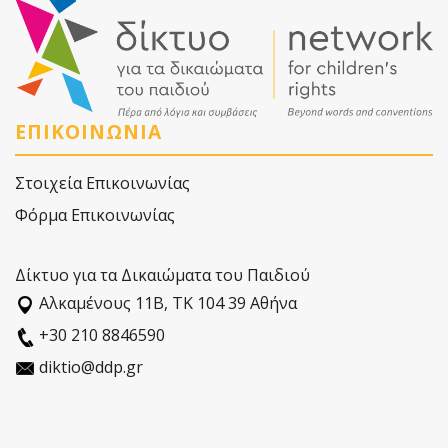
ΕΠΙΚΟΙΝΩΝΙΑ
Στοιχεία Επικοινωνίας
Φόρμα Επικοινωνίας
Δίκτυο για τα Δικαιώματα του Παιδιού
Αλκαµένους 11Β, ΤΚ 104 39 Αθήνα
+30 210 8846590
diktio@ddp.gr