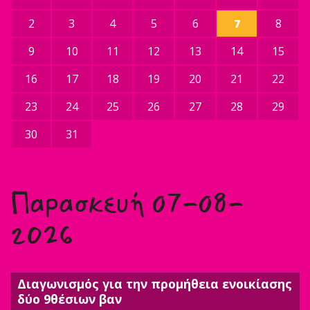
2
3
4
5
6
7
8
9
10
11
12
13
14
15
16
17
18
19
20
21
22
23
24
25
26
27
28
29
30
31
Παρασκευή 07-08-
2026
Διαγωνισμός για την προμήθεια ενοικίασης
δύο 9θέσιων βαν