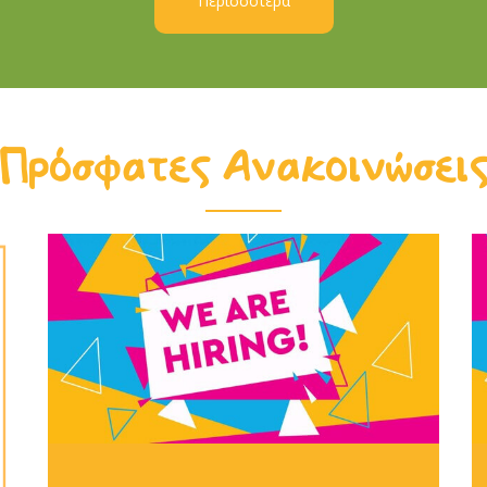
Περισσότερα
Πρόσφατες Ανακοινώσει