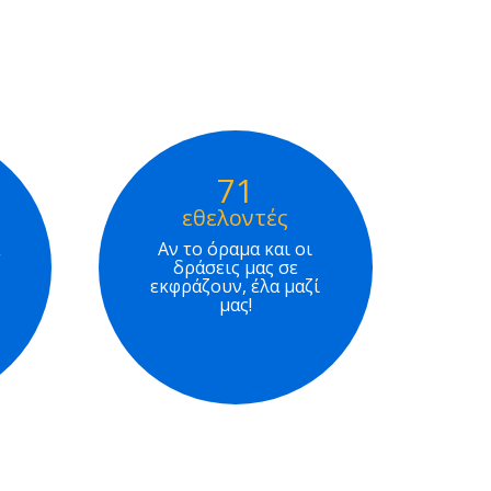
71
εθελοντές
Αν το όραμα και οι
δράσεις μας σε
εκφράζουν, έλα μαζί
μας!