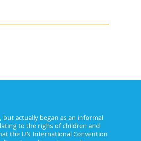
, but actually began as an informal
ating to the righs of children and
 that the UN International Convention