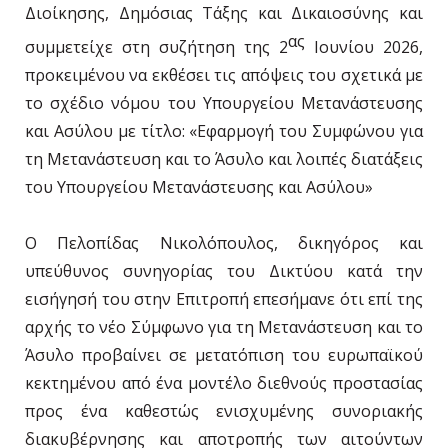
Διοίκησης, Δημόσιας Τάξης και Δικαιοσύνης και
ας
συμμετείχε στη συζήτηση της 2
Ιουνίου 2026,
προκειμένου να εκθέσει τις απόψεις του σχετικά με
το σχέδιο νόμου του Υπουργείου Μετανάστευσης
και Ασύλου με τίτλο: «Εφαρμογή του Συμφώνου για
τη Μετανάστευση και το Άσυλο και λοιπές διατάξεις
του Υπουργείου Μετανάστευσης και Ασύλου»
Ο Πελοπίδας Νικολόπουλος, δικηγόρος και
υπεύθυνος συνηγορίας του Δικτύου κατά την
εισήγησή του στην Επιτροπή επεσήμανε ότι επί της
αρχής το νέο Σύμφωνο για τη Μετανάστευση και το
Άσυλο προβαίνει σε μετατόπιση του ευρωπαϊκού
κεκτημένου από ένα μοντέλο διεθνούς προστασίας
προς ένα καθεστώς ενισχυμένης συνοριακής
διακυβέρνησης και αποτροπής των αιτούντων