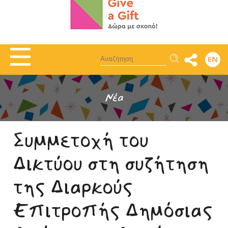
Αναζήτηση
EN
Νέα
Συμμετοχή του
Δικτύου στη συζήτηση
της Διαρκούς
Επιτροπής Δημόσιας