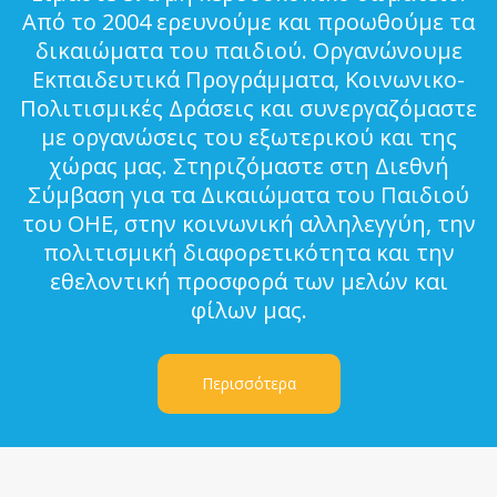
Από το 2004 ερευνούμε και προωθούμε τα
δικαιώματα του παιδιού. Οργανώνουμε
Εκπαιδευτικά Προγράμματα, Κοινωνικο-
Πολιτισμικές Δράσεις και συνεργαζόμαστε
με οργανώσεις του εξωτερικού και της
χώρας μας. Στηριζόμαστε στη Διεθνή
Σύμβαση για τα Δικαιώματα του Παιδιού
του ΟΗΕ, στην κοινωνική αλληλεγγύη, την
πολιτισμική διαφορετικότητα και την
εθελοντική προσφορά των μελών και
φίλων μας.
Περισσότερα