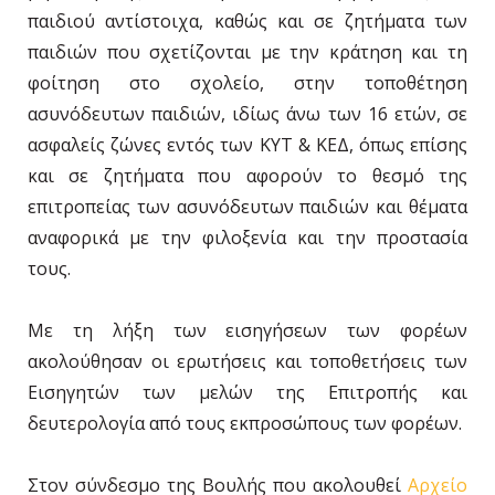
παιδιού αντίστοιχα, καθώς και σε ζητήματα των
παιδιών που σχετίζονται με την κράτηση και τη
φοίτηση στο σχολείο, στην τοποθέτηση
ασυνόδευτων παιδιών, ιδίως άνω των 16 ετών, σε
ασφαλείς ζώνες εντός των ΚΥΤ & ΚΕΔ, όπως επίσης
και σε ζητήματα που αφορούν το θεσμό της
επιτροπείας των ασυνόδευτων παιδιών και θέματα
αναφορικά με την φιλοξενία και την προστασία
τους.
Με τη λήξη των εισηγήσεων των φορέων
ακολούθησαν οι ερωτήσεις και τοποθετήσεις των
Εισηγητών των μελών της Επιτροπής και
δευτερολογία από τους εκπροσώπους των φορέων.
Στον σύνδεσμο της Βουλής που ακολουθεί
Αρχείο