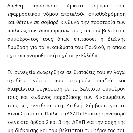
διεθνή προστασία. Αρκετά σημεία του
εφαρμοστικού νόμου αποτελούν οπισθοδρόμηση
και θέτουν σε σοβαρό κίνδυνο την προστασία των
παιδιών, των δικαιωμάτων τους και του βέλτιστου
συμφέροντος τους όπως επιτάσσει η Διεθνής
Σύμβαση για τα Δικαιώματα του Παιδιού, η οποία
έχει υπερνομοθετική ισχύ στην Ελλάδα.
Εν συνεχεία αναφέρθηκε σε διατάξεις του εν λόγω
σχεδίου νόμου που αφορούν παιδιά και
διαφαίνεται σύγκρουση με το βέλτιστο συμφέρον
τους και κίνδυνος παραβίασης των δικαιωμάτων
τους ως αντίθετα στη Διεθνή Σύμβαση για τα
Δικαιώματα του Παιδιού (ΔΣΔΠ). Ιδιαίτερη αναφορά
έγινε στα άρθρα 2 και 3 της ΔΣΔΠ για την αρχή της
μη διάκρισης και του βέλτιστου συμφέροντος του