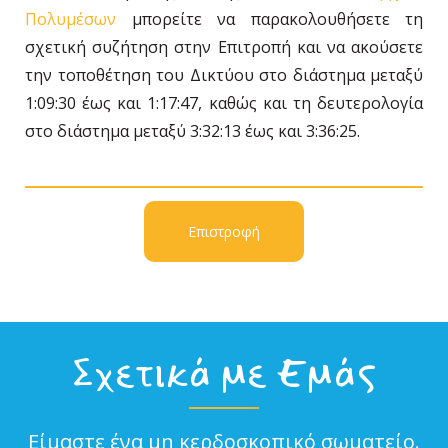
Πολυμέσων
μπορείτε να παρακολουθήσετε τη
σχετική συζήτηση στην Επιτροπή και να ακούσετε
την τοποθέτηση του Δικτύου στο διάστημα μεταξύ
1:09:30 έως και 1:17:47, καθώς και τη δευτερολογία
στο διάστημα μεταξύ 3:32:13 έως και 3:36:25.
Επιστροφή
Σχετικά με Εμάς
Είμαστε ένα μη κερδοσκοπικό σωματείο.