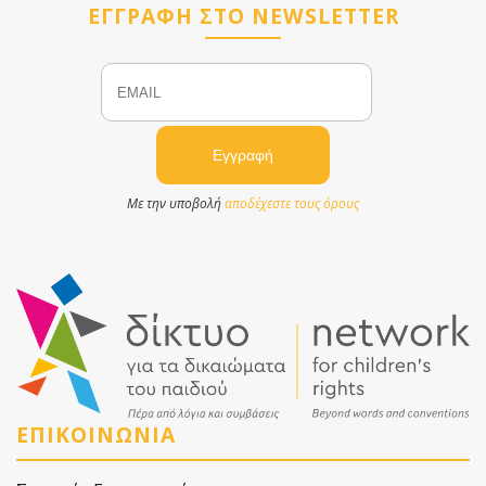
ΕΓΓΡΑΦΗ ΣΤΟ NEWSLETTER
Email
Name
Με την υποβολή
αποδέχεστε τους όρους
ΕΠΙΚΟΙΝΩΝΙΑ