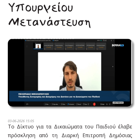
Υπουργείου
Μετανάστευση
03-06-2026 15:05
Το Δίκτυο για τα Δικαιώματα του Παιδιού έλαβε
πρόσκληση από τη Διαρκή Επιτροπή Δημόσιας