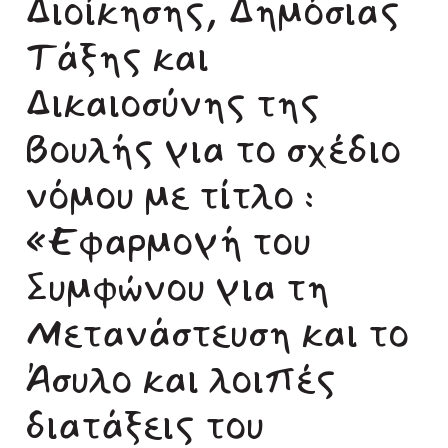
Διοίκησης, Δημόσιας
Τάξης και
Δικαιοσύνης της
Βουλής για το σχέδιο
νόμου με τίτλο :
«Εφαρμογή του
Συμφώνου για τη
Μετανάστευση και το
Άσυλο και λοιπές
διατάξεις του