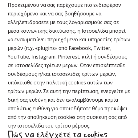
Προκειμένου να σας παρέχουμε πιο ενδιαφέρον
περιεχόμενο και να σας βοηθήσουμε να
αλληλεπιδράσετε με τους λογαριασμούς σας σε
μέσα κοινωνικής δικτύωσης, η Ιστοσελίδα μπορεί
να ενσωματώνει περιεχόμενο και υπηρεσίες τρίτων
μερών (π.χ. «plugins» από Facebook, Twitter,
YouTube, Instagram, Pinterest, κτλ.) ή συνδέσμους
σε ιστοσελίδες τρίτων μερών. Όταν επισκέπτεσθε
συνδέσμους ή/και ιστοσελιδες τρίτων μερών,
υπόκεισθε στην πολιτική cookies αυτών των
τρίτων μερών. Σε αυτή την περίπτωση, ενεργείτε με
δική σας ευθύνη και δεν αναλαμβάνουμε καμία
απολύτως ευθύνη για οποιοδήποτε θέμα προκύψει
από την αποθήκευση cookies στη συσκευή σας από
την ιστοσελίδα του τρίτου μέρους.
Πώς να ελέγχετε τα cookies