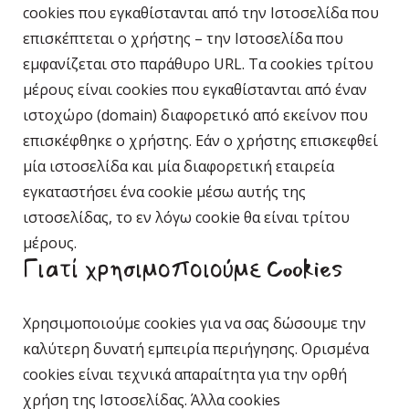
cookies που εγκαθίστανται από την Ιστοσελίδα που
επισκέπτεται ο χρήστης – την Ιστοσελίδα που
εμφανίζεται στο παράθυρο URL. Τα cookies τρίτου
μέρους είναι cookies που εγκαθίστανται από έναν
ιστοχώρο (domain) διαφορετικό από εκείνον που
επισκέφθηκε ο χρήστης. Εάν ο χρήστης επισκεφθεί
μία ιστοσελίδα και μία διαφορετική εταιρεία
εγκαταστήσει ένα cookie μέσω αυτής της
ιστοσελίδας, το εν λόγω cookie θα είναι τρίτου
μέρους.
Γιατί χρησιμοποιούμε Cookies
Χρησιμοποιούμε cookies για να σας δώσουμε την
καλύτερη δυνατή εμπειρία περιήγησης. Ορισμένα
cookies είναι τεχνικά απαραίτητα για την ορθή
χρήση της Ιστοσελίδας. Άλλα cookies