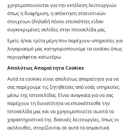
χρησιμοποιούνται για την εκτέλεση λειτουργιών
όπως η διαφήμιση, η απόκτηση στατιστικών
στοιχείων (δηλαδή πόσοι επισκέπτες είδαν
συγκεκριμένες σελίδες στην Ιστοσελίδα μας.
Εμείς ή/και τρίτα μέρη που παρέχουν υπηρεσίες για
λογαριασμό μας κατηγοριοποιούμε τα cookies όπως
περιγράφεται κατωτέρω.
Απολύτως Απαραίτητα Cookies
Αυτά τα cookies είναι απολύτως απαραίτητα για να
σας παρέχουμε τις ζητηθείσες από εσάς υπηρεσίες
μέσω της Ιστοσελίδας. Είναι αναγκαία για να σας
παρέχουν τη δυνατότητα να επισκέπτεσθε την
Ιστοσελίδα μας και να χρησιμοποιείτε σωστά τα
χαρακτηριστικά της. Βασικές λειτουργίες, όπως οι
ακόλουθες, στηρίζονται σε αυτά τα σημαντικά