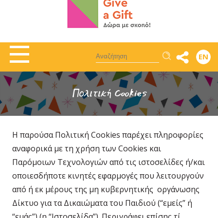
Αναζήτηση
EN
Πολιτική Cookies
Η παρούσα Πολιτική Cookies παρέχει πληροφορίες
αναφορικά με τη χρήση των Cookies και
Παρόμοιων Τεχνολογιών από τις ιστοσελίδες ή/και
οποιεσδήποτε κινητές εφαρμογές που λειτουργούν
από ή εκ μέρους της μη κυβερνητικής οργάνωσης
Δίκτυο για τα Δικαιώματα του Παιδιού (“εμείς” ή
“εμάς”) (η “Ιστοσελίδα”). Περιγράφει επίσης τί