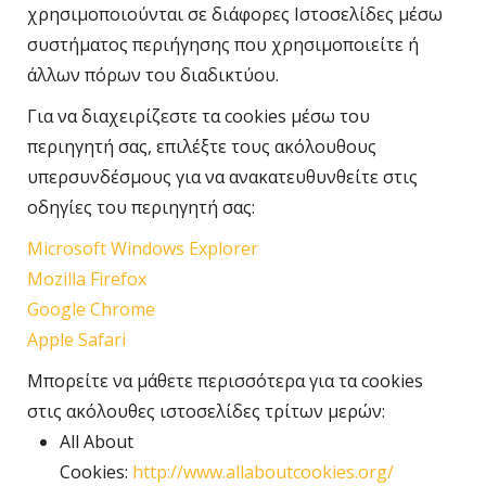
χρησιμοποιούνται σε διάφορες Ιστοσελίδες μέσω
συστήματος περιήγησης που χρησιμοποιείτε ή
άλλων πόρων του διαδικτύου.
Για να διαχειρίζεστε τα cookies μέσω του
περιηγητή σας, επιλέξτε τους ακόλουθους
υπερσυνδέσμους για να ανακατευθυνθείτε στις
οδηγίες του περιηγητή σας:
Microsoft Windows Explorer
Mozilla Firefox
Google Chrome
Apple Safari
Μπορείτε να μάθετε περισσότερα για τα cookies
στις ακόλουθες ιστοσελίδες τρίτων μερών:
All About
Cookies:
http://www.allaboutcookies.org/