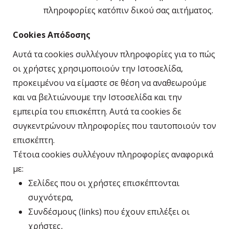
πληροφορίες κατόπιν δικού σας αιτήματος.
Cookies Απόδοσης
Αυτά τα cookies συλλέγουν πληροφορίες για το πώς
οι χρήστες χρησιμοποιούν την Ιστοσελίδα,
προκειμένου να είμαστε σε θέση να αναθεωρούμε
και να βελτιώνουμε την Ιστοσελίδα και την
εμπειρία του επισκέπτη. Αυτά τα cookies δε
συγκεντρώνουν πληροφορίες που ταυτοποιούν τον
επισκέπτη.
Τέτοια cookies συλλέγουν πληροφορίες αναφορικά
με:
Σελίδες που οι χρήστες επισκέπτονται
συχνότερα,
Συνδέσμους (links) που έχουν επιλέξει οι
χρήστες,