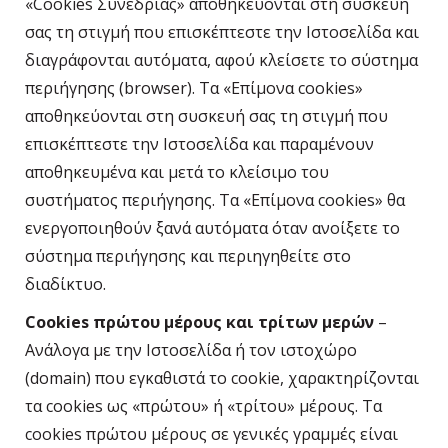
«Cookies Συνεδρίας» αποθηκεύονται στη συσκευή
σας τη στιγμή που επισκέπτεστε την Ιστοσελίδα και
διαγράφονται αυτόματα, αφού κλείσετε το σύστημα
περιήγησης (browser). Τα «Επίμονα cookies»
αποθηκεύονται στη συσκευή σας τη στιγμή που
επισκέπτεστε την Ιστοσελίδα και παραμένουν
αποθηκευμένα και μετά το κλείσιμο του
συστήματος περιήγησης. Τα «Επίμονα cookies» θα
ενεργοποιηθούν ξανά αυτόματα όταν ανοίξετε το
σύστημα περιήγησης και περιηγηθείτε στο
διαδίκτυο.
Cookies πρώτου μέρους και τρίτων μερών
–
Ανάλογα με την Ιστοσελίδα ή τον ιστοχώρο
(domain) που εγκαθιστά το cookie, χαρακτηρίζονται
τα cookies ως «πρώτου» ή «τρίτου» μέρους. Τα
cookies πρώτου μέρους σε γενικές γραμμές είναι