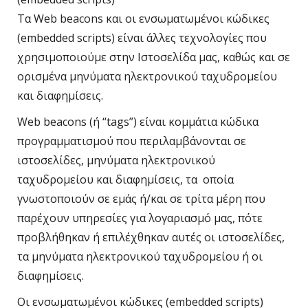
Τα Web beacons και οι ενσωματωμένοι κώδικες
(embedded scripts) είναι άλλες τεχνολογίες που
χρησιμοποιούμε στην Ιστοσελίδα μας, καθώς και σε
ορισμένα μηνύματα ηλεκτρονικού ταχυδρομείου
και διαφημίσεις.
Web beacons (ή “tags”) είναι κομμάτια κώδικα
προγραμματισμού που περιλαμβάνονται σε
ιστοσελίδες, μηνύματα ηλεκτρονικού
ταχυδρομείου και διαφημίσεις, τα οποία
γνωστοποιούν σε εμάς ή/και σε τρίτα μέρη που
παρέχουν υπηρεσίες για λογαριασμό μας, πότε
προβλήθηκαν ή επιλέχθηκαν αυτές οι ιστοσελίδες,
τα μηνύματα ηλεκτρονικού ταχυδρομείου ή οι
διαφημίσεις.
Οι ενσωματωμένοι κώδικες (embedded scripts)