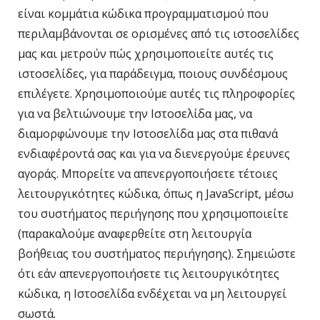
είναι κομμάτια κώδικα προγραμματισμού που
περιλαμβάνονται σε ορισμένες από τις ιστοσελίδες
μας και μετρούν πώς χρησιμοποιείτε αυτές τις
ιστοσελίδες, για παράδειγμα, ποιους συνδέσμους
επιλέγετε. Χρησιμοποιούμε αυτές τις πληροφορίες
για να βελτιώνουμε την Ιστοσελίδα μας, να
διαμορφώνουμε την Ιστοσελίδα μας στα πιθανά
ενδιαφέροντά σας και για να διενεργούμε έρευνες
αγοράς. Μπορείτε να απενεργοποιήσετε τέτοιες
λειτουργικότητες κώδικα, όπως η JavaScript, μέσω
του συστήματος περιήγησης που χρησιμοποιείτε
(παρακαλούμε αναφερθείτε στη λειτουργία
βοήθειας του συστήματος περιήγησης). Σημειώστε
ότι εάν απενεργοποιήσετε τις λειτουργικότητες
κώδικα, η Ιστοσελίδα ενδέχεται να μη λειτουργεί
σωστά.