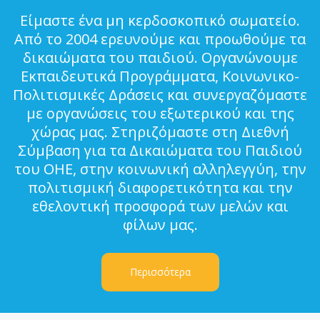
Είμαστε ένα μη κερδοσκοπικό σωματείο.
Από το 2004 ερευνούμε και προωθούμε τα
δικαιώματα του παιδιού. Οργανώνουμε
Εκπαιδευτικά Προγράμματα, Κοινωνικο-
Πολιτισμικές Δράσεις και συνεργαζόμαστε
με οργανώσεις του εξωτερικού και της
χώρας μας. Στηριζόμαστε στη Διεθνή
Σύμβαση για τα Δικαιώματα του Παιδιού
του ΟΗΕ, στην κοινωνική αλληλεγγύη, την
πολιτισμική διαφορετικότητα και την
εθελοντική προσφορά των μελών και
φίλων μας.
Περισσότερα