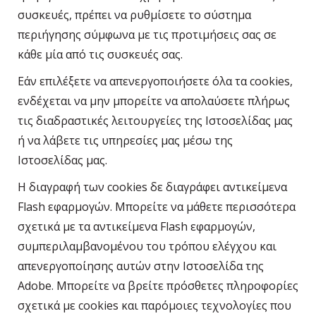
συσκευές, πρέπει να ρυθμίσετε το σύστημα
περιήγησης σύμφωνα με τις προτιμήσεις σας σε
κάθε μία από τις συσκευές σας.
Εάν επιλέξετε να απενεργοποιήσετε όλα τα cookies,
ενδέχεται να μην μπορείτε να απολαύσετε πλήρως
τις διαδραστικές λειτουργείες της Ιστοσελίδας μας
ή να λάβετε τις υπηρεσίες μας μέσω της
Ιστοσελίδας μας.
Η διαγραφή των cookies δε διαγράφει αντικείμενα
Flash εφαρμογών. Μπορείτε να μάθετε περισσότερα
σχετικά με τα αντικείμενα Flash εφαρμογών,
συμπεριλαμβανομένου του τρόπου ελέγχου και
απενεργοποίησης αυτών στην Ιστοσελίδα της
Adobe. Μπορείτε να βρείτε πρόσθετες πληροφορίες
σχετικά με cookies και παρόμοιες τεχνολογίες που