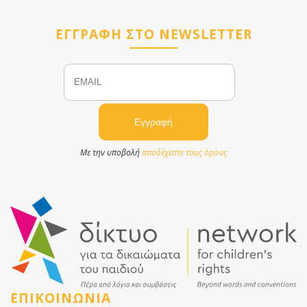
ΕΓΓΡΑΦΗ ΣΤΟ NEWSLETTER
Email
Name
Με την υποβολή
αποδέχεστε τους όρους
ΕΠΙΚΟΙΝΩΝΙΑ