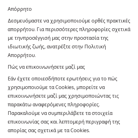
Απόρρητο
Δεσμευόμαστε να χρησιμοποιούμε ορθές πρακτικές
απορρήτου. Για περισσότερες πληροφορίες σχετικά
με τηνπροσέγγισή μας στην προστασία της
ιδιωτικής ζωής, ανατρέξτε στην Πολιτική
Απορρήτου.
Πώς να επικοινωνήσετε μαζί μας
Εάν έχετε οποιεσδήποτε ερωτήσεις για το πώς
χρησιμοποιούμε τα Cookies, μπορείτε να
επικοινωνήσετε μαζί μας χρησιμοποιώντας τις
παρακάτω αναφερόμενες πληροφορίες.
Παρακαλούμε να συμπεριλάβετε τα στοιχεία
επικοινωνίας σας και λεπτομερή περιγραφή της
απορίας σας σχετικά με τα Cookies.