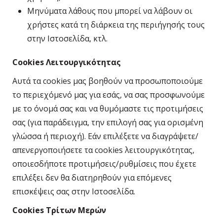
Μηνύματα λάθους που μπορεί να λάβουν οι
χρήστες κατά τη διάρκεια της περιήγησής τους
στην Ιστοσελίδα, κτλ.
Cookies Λειτουργικότητας
Αυτά τα cookies μας βοηθούν να προσωποποιούμε
το περιεχόμενό μας για εσάς, να σας προσφωνούμε
με το όνομά σας και να θυμόμαστε τις προτιμήσεις
σας (για παράδειγμα, την επιλογή σας για ορισμένη
γλώσσα ή περιοχή). Εάν επιλέξετε να διαγράψετε/
απενεργοποιήσετε τα cookies λειτουργικότητας,
οποιεσδήποτε προτιμήσεις/ρυθμίσεις που έχετε
επιλέξει δεν θα διατηρηθούν για επόμενες
επισκέψεις σας στην Ιστοσελίδα.
Cookies Τρίτων Μερών