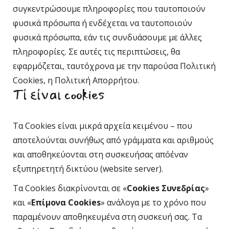
συγκεντρώσουμε πληροφορίες που ταυτοποιούν
φυσικά πρόσωπα ή ενδέχεται να ταυτοποιούν
φυσικά πρόσωπα, εάν τις συνδυάσουμε με άλλες
πληροφορίες. Σε αυτές τις περιπτώσεις, θα
εφαρμόζεται, ταυτόχρονα με την παρούσα Πολιτική
Cookies, η Πολιτική Απορρήτου.
Tί είναι cookies
Τα Cookies είναι μικρά αρχεία κειμένου – που
αποτελούνται συνήθως από γράμματα και αριθμούς
και αποθηκεύονται στη συσκευήσας απόέναν
εξυπηρετητή δικτύου (website server).
Τα Cookies διακρίνονται σε «
Cookies Συνεδρίας
»
και «
Επίμονα Cookies
» ανάλογα με το χρόνο που
παραμένουν αποθηκευμένα στη συσκευή σας. Τα