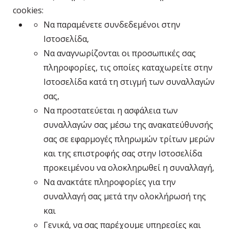
cookies:
Να παραμένετε συνδεδεμένοι στην
Ιστοσελίδα,
Να αναγνωρίζονται οι προσωπικές σας
πληροφορίες, τις οποίες καταχωρείτε στην
Ιστοσελίδα κατά τη στιγμή των συναλλαγών
σας,
Να προστατεύεται η ασφάλεια των
συναλλαγών σας μέσω της ανακατεύθυνσής
σας σε εφαρμογές πληρωμών τρίτων μερών
και της επιστροφής σας στην Ιστοσελίδα
προκειμένου να ολοκληρωθεί η συναλλαγή,
Να ανακτάτε πληροφορίες για την
συναλλαγή σας μετά την ολοκλήρωσή της
και
Γενικά, να σας παρέχουμε υπηρεσίες και