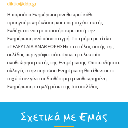
diktio@ddp.gr
Η παρούσα Ενημέρωση αναθεωρεί κάθε
προηγούμενη έκδοση και υπερισχύει αυτής.
Ενδέχεται να τροποποιήσουμε αυτή την
Ενημέρωση ανά πάσα στιγμή. Το τμήμα με τίτλο
«ΤΕΛΕΥΤΑΙΑ ΑΝΑΘΕΩΡΗΣΗ» στο τέλος αυτής της
σελίδας περιγράφει πότε έγινε η τελευταία
αναθεώρηση αυτής της Ενημέρωσης. Οποιεσδήποτε
αλλαγές στην παρούσα Ενημέρωση θα τίθενται σε
ισχύ όταν γίνεται διαθέσιμη η αναθεωρημένη
Ενημέρωση στην/ή μέσω της Ιστοσελίδας.
Σχετικά με Εμάς