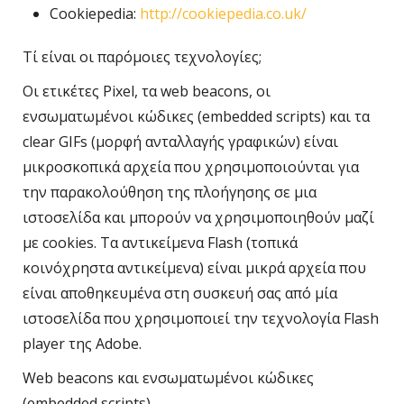
Cookiepedia:
http://cookiepedia.co.uk/
Τί είναι οι παρόμοιες τεχνολογίες;
Οι ετικέτες Pixel, τα web beacons, οι
ενσωματωμένοι κώδικες (embedded scripts) και τα
clear GIFs (μορφή ανταλλαγής γραφικών) είναι
μικροσκοπικά αρχεία που χρησιμοποιούνται για
την παρακολούθηση της πλοήγησης σε μια
ιστοσελίδα και μπορούν να χρησιμοποιηθούν μαζί
με cookies. Τα αντικείμενα Flash (τοπικά
κοινόχρηστα αντικείμενα) είναι μικρά αρχεία που
είναι αποθηκευμένα στη συσκευή σας από μία
ιστοσελίδα που χρησιμοποιεί την τεχνολογία Flash
player της Adobe.
Web beacons και ενσωματωμένοι κώδικες
(embedded scripts)