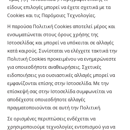
είδους επιλογές μπορεί να έχετε σχετικά με τα
Cookies και τις Παρόμοιες Τεχνολογίες.
Η παρούσα Πολιτική Cookies αποτελεί μέρος και
ενσωματώνεται στους όρους χρήσης της
Ιστοσελίδας και μπορεί να υπόκειται σε αλλαγές
κατά καιρούς. Συνίσταται να ελέγχετε τακτικά την
Πολιτική Cookies προκειμένου να ενημερώνεστε
για οποιεσδήποτε αναθεωρήσεις. Σχετικές
ειδοποιήσεις για ουσιαστικές αλλαγές μπορεί να
εμφανίζονται επίσης στην Ιστοσελίδα. Με την
επίσκεψή σας στην Ιστοσελίδα συμφωνείται να
αποδέχεστε οποιεσδήποτε αλλαγές
πραγματοποιούνται σε αυτή την Πολιτική.
Σε ορισμένες περιπτώσεις ενδέχεται να
χρησιμοποιούμε τεχνολογίες εντοπισμού για να