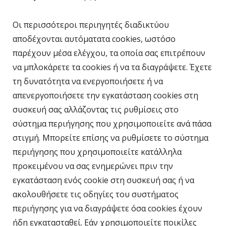
Οι περισσότεροι περιηγητές διαδικτύου
αποδέχονται αυτόματατα cookies, ωστόσο
παρέχουν μέσα ελέγχου, τα οποία σας επιτρέπουν
να μπλοκάρετε τα cookies ή να τα διαγράψετε. Έχετε
τη δυνατότητα να ενεργοποιήσετε ή να
απενεργοποιήσετε την εγκατάσταση cookies στη
συσκευή σας αλλάζοντας τις ρυθμίσεις στο
σύστημα περιήγησης που χρησιμοποιείτε ανά πάσα
στιγμή. Μπορείτε επίσης να ρυθμίσετε το σύστημα
περιήγησης που χρησιμοποιείτε κατάλληλα
προκειμένου να σας ενημερώνει πριν την
εγκατάσταση ενός cookie στη συσκευή σας ή να
ακολουθήσετε τις οδηγίες του συστήματος
περιήγησης για να διαγράψετε όσα cookies έχουν
ήδη εγκατασταθεί. Εάν χρησιμοποιείτε ποικίλες