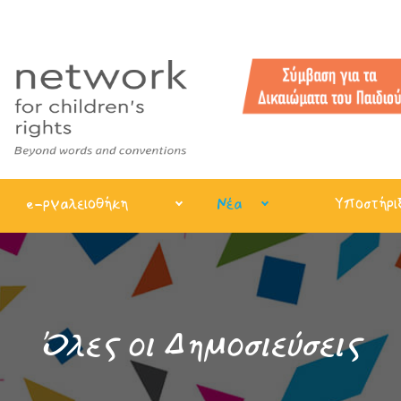
e-ργαλειοθήκη
Νέα
Υποστήρι
Όλες οι Δημοσιεύσεις