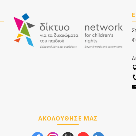
Ε
Σ
Φ
Δ
ΑΚΟΛΟΥΘΗΣΕ ΜΑΣ