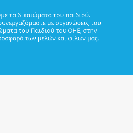
με τα δικαιώματα του παιδιού.
συνεργαζόμαστε με οργανώσεις του
ιώματα του Παιδιού του ΟΗΕ, στην
ροσφορά των μελών και φίλων μας.