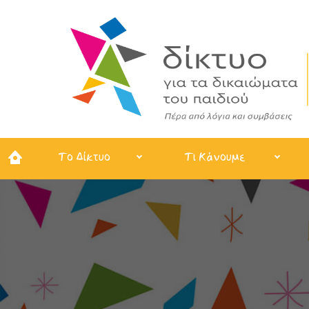
Το Δίκτυο
Τι Κάνουμε