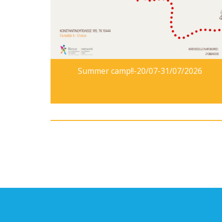
Summer camp!!-20/07-31/07/2026