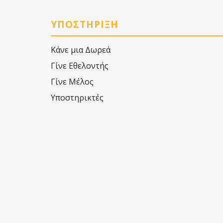
ΥΠΟΣΤΗΡΙΞΗ
Κάνε μια Δωρεά
Γίνε Εθελοντής
Γίνε Μέλος
Υποστηρικτές