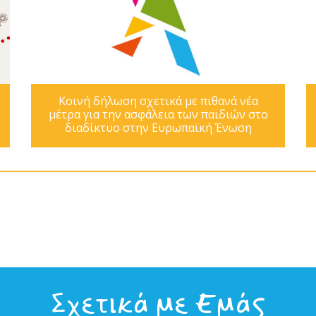
Κοινή δήλωση σχετικά με πιθανά νέα
μέτρα για την ασφάλεια των παιδιών στο
διαδίκτυο στην Ευρωπαϊκή Ένωση
Σχετικά με Εμάς