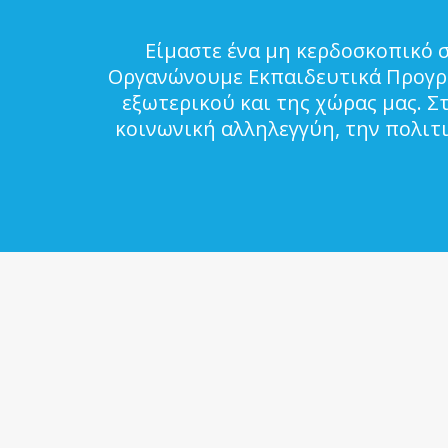
Είμαστε ένα μη κερδοσκοπικό 
Οργανώνουμε Εκπαιδευτικά Προγρά
εξωτερικού και της χώρας μας. Σ
κοινωνική αλληλεγγύη, την πολιτ