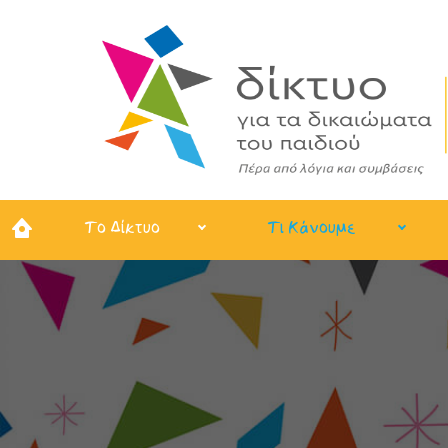
Το Δίκτυο
Τι Κάνουμε