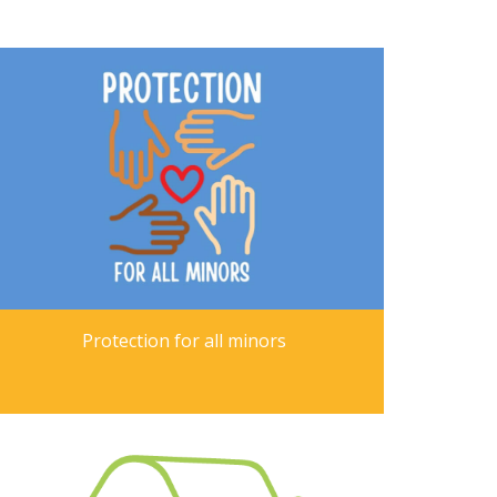
Protection for all minors