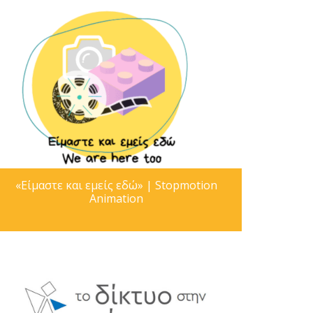
«Είμαστε και εμείς εδώ» | Stopmotion
Animation