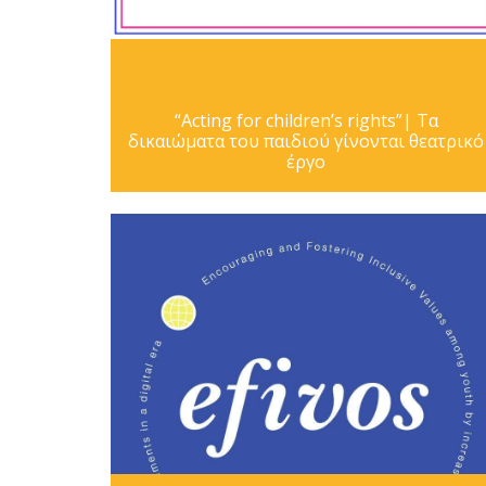
“Acting for children’s rights”| Τα
δικαιώματα του παιδιού γίνονται θεατρικό
έργο