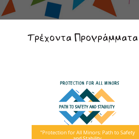
Τρέχοντα Προγράμματα
"Protection for All Minors: Path to Safety
and Stability.