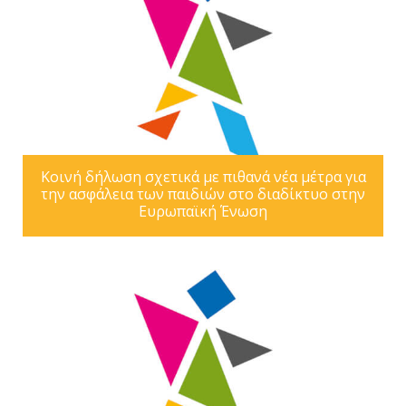
Κοινή δήλωση σχετικά με πιθανά νέα μέτρα για
την ασφάλεια των παιδιών στο διαδίκτυο στην
Ευρωπαϊκή Ένωση