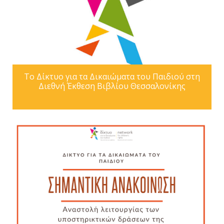
Το Δίκτυο για τα Δικαιώματα του Παιδιού στη
Διεθνή Έκθεση Βιβλίου Θεσσαλονίκης