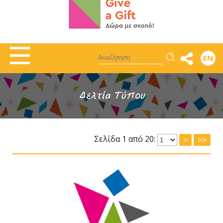
Αναζήτηση
EN
Δελτία Τύπου
Σελίδα 1 από 20:
>
>>