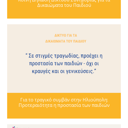
Δικαιώματα του Παιδιού
Για το τραγικό συμβάν στην Ηλιούπολη:
Προτεραιότητα η προστασία των παιδιών