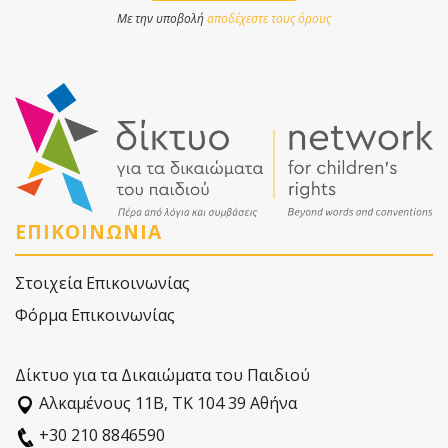
Με την υποβολή
αποδέχεστε τους όρους
ΕΠΙΚΟΙΝΩΝΙΑ
Στοιχεία Επικοινωνίας
Φόρμα Επικοινωνίας
Δίκτυο για τα Δικαιώματα του Παιδιού
Αλκαµένους 11Β, ΤΚ 104 39 Αθήνα
+30 210 8846590