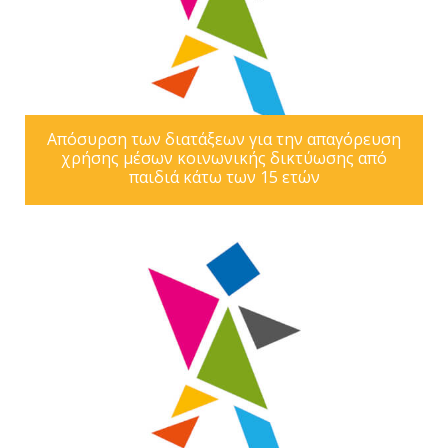
Απόσυρση των διατάξεων για την απαγόρευση
χρήσης μέσων κοινωνικής δικτύωσης από
παιδιά κάτω των 15 ετών