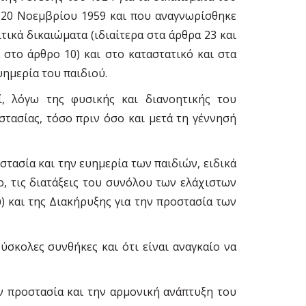
ς 20 Νοεµβρίου 1959 και που αναγνωρίσθηκε
τικά δικαιώµατα (ιδιαίτερα στα άρθρα 23 και
α στο άρθρο 10) και στο καταστατικό και στα
ηµερία του παιδιού.
, λόγω της φυσικής και διανοητικής του
στασίας, τόσο πριν όσο και µετά τη γέννησή
οστασία και την ευηµερία των παιδιών, ειδικά
ο, τις διατάξεις του συνόλου των ελάχιστων
 και της Διακήρυξης για την προστασία των
σκολες συνθήκες και ότι είναι αναγκαίο να
ν προστασία και την αρµονική ανάπτυξη του