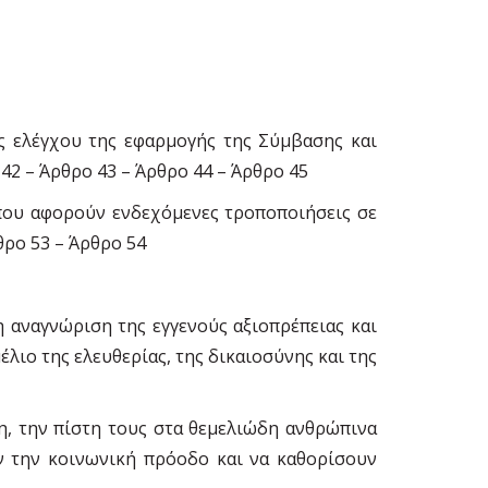
ς ελέγχου της εφαρµογής της Σύµβασης και
 42 – Άρθρο 43 – Άρθρο 44 – Άρθρο 45
ς που αφορούν ενδεχόµενες τροποποιήσεις σε
θρο 53 – Άρθρο 54
 αναγνώριση της εγγενούς αξιοπρέπειας και
λιο της ελευθερίας, της δικαιοσύνης και της
η, την πίστη τους στα θεµελιώδη ανθρώπινα
υν την κοινωνική πρόοδο και να καθορίσουν