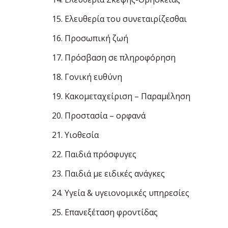
15. Ελευθερία του συνεταιρίζεσθαι
16. Προσωπική ζωή
17. Πρόσβαση σε πληροφόρηση
18. Γονική ευθύνη
19. Κακοµεταχείριση – Παραµέληση
20. Προστασία – ορφανά
21. Υιοθεσία
22. Παιδιά πρόσφυγες
23. Παιδιά µε ειδικές ανάγκες
24. Υγεία & υγειονοµικές υπηρεσίες
25. Επανεξέταση φροντίδας