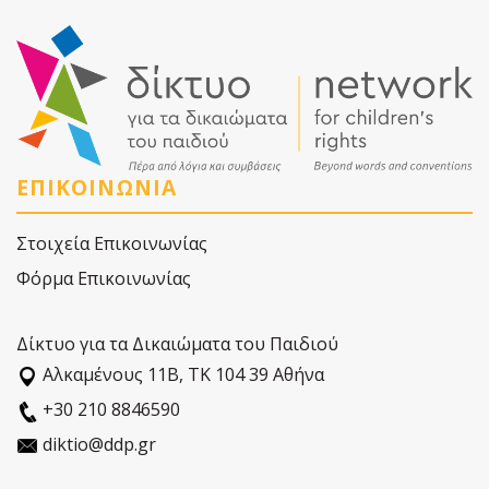
ΕΠΙΚΟΙΝΩΝΙΑ
Στοιχεία Επικοινωνίας
Φόρμα Επικοινωνίας
Δίκτυο για τα Δικαιώματα του Παιδιού
Αλκαµένους 11Β, ΤΚ 104 39 Αθήνα
+30 210 8846590
diktio@ddp.gr