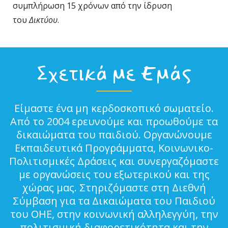
συμπλήρωση 15 χρόνων από την ίδρυση
του
Δικτύου
.
Σχετικά με Εμάς
Είμαστε ένα μη κερδοσκοπικό σωματείο.
Από το 2004 ερευνούμε και προωθούμε τα
δικαιώματα του παιδιού. Οργανώνουμε
Εκπαιδευτικά Προγράμματα, Κοινωνικο-
Πολιτισμικές Δράσεις και συνεργαζόμαστε
με οργανώσεις του εξωτερικού και της
χώρας μας. Στηριζόμαστε στη Διεθνή
Σύμβαση για τα Δικαιώματα του Παιδιού
του ΟΗΕ, στην κοινωνική αλληλεγγύη, την
πολιτισμική διαφορετικότητα και την