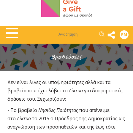
Αναζήτηση
EN
Βραβεύσεις
Δεν είναι λίγες οι υποψηφιότητες αλλά και τα
βραβεία που έχει λάβει το
Δίκτυο
για διαφορετικές
δράσεις του. Ξεχωρίζουν:
- Το βραβείο
Νησίδες Ποιότητας
που απένειμε
στο
Δίκτυο
το 2015 ο Πρόεδρος της Δημοκρατίας ως
αναγνώριση των προσπαθειών και της έως τότε