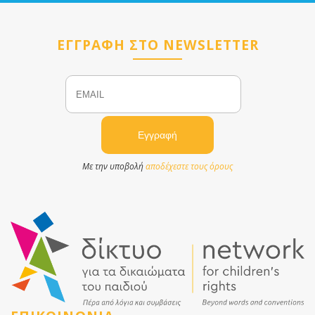
ΕΓΓΡΑΦΗ ΣΤΟ NEWSLETTER
Email
Name
Με την υποβολή
αποδέχεστε τους όρους