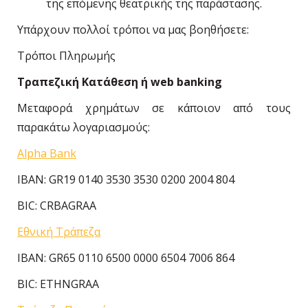
της επόμενης θεατρικής της παράστασης.
Υπάρχουν πολλοί τρόποι να μας βοηθήσετε:
Τρόποι Πληρωμής
Τραπεζική Κατάθεση ή web banking
Μεταφορά χρημάτων σε κάποιον από τους
παρακάτω λογαριασμούς:
Alpha Bank
IBAN: GR19 0140 3530 3530 0200 2004 804
BIC: CRBAGRAA
Εθνική Τράπεζα
IBAN: GR65 0110 6500 0000 6504 7006 864
BIC: ETHNGRAA