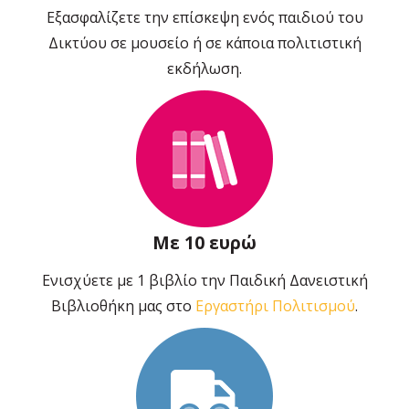
Εξασφαλίζετε την επίσκεψη ενός παιδιού του
Δικτύου σε μουσείο ή σε κάποια πολιτιστική
εκδήλωση.
Με 10 ευρώ
Ενισχύετε με 1 βιβλίο την Παιδική Δανειστική
Βιβλιοθήκη μας στο
Εργαστήρι Πολιτισμού
.