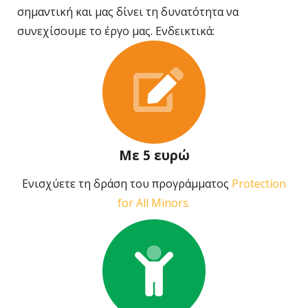
σημαντική και μας δίνει τη δυνατότητα να
συνεχίσουμε το έργο μας. Ενδεικτικά:
Με 5 ευρώ
Ενισχύετε τη δράση του προγράμματος
Protection
for All Minors.