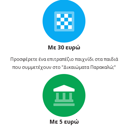
Με 30 ευρώ
Προσφέρετε ένα επιτραπέζιο παιχνίδι στα παιδιά
που συμμετέχουν στο "Δικαιώματα Παρακαλώ;"
Με 5 ευρώ