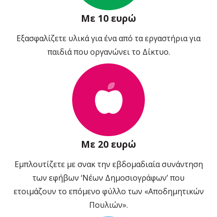
Με 10 ευρώ
Εξασφαλίζετε υλικά για ένα από τα εργαστήρια για
παιδιά που οργανώνει το Δίκτυο.
Με 20 ευρώ
Εμπλουτίζετε με σνακ την εβδομαδιαία συνάντηση
των εφήβων ‘Νέων Δημοσιογράφων’ που
ετοιμάζουν το επόμενο φύλλο των «Αποδημητικών
Πουλιών».