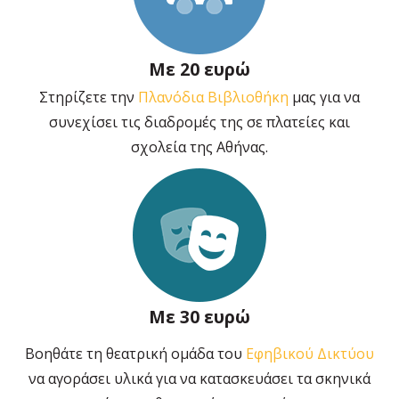
Με 20 ευρώ
Στηρίζετε την
Πλανόδια Βιβλιοθήκη
μας για να
συνεχίσει τις διαδρομές της σε πλατείες και
σχολεία της Αθήνας.
Με 30 ευρώ
Βοηθάτε τη θεατρική ομάδα του
Εφηβικού Δικτύου
να αγοράσει υλικά για να κατασκευάσει τα σκηνικά