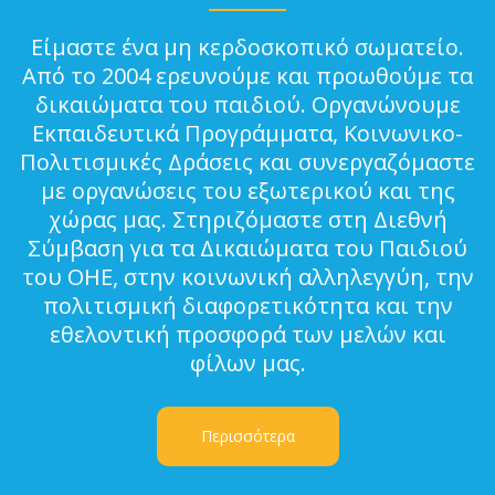
Είμαστε ένα μη κερδοσκοπικό σωματείο.
Από το 2004 ερευνούμε και προωθούμε τα
δικαιώματα του παιδιού. Οργανώνουμε
Εκπαιδευτικά Προγράμματα, Κοινωνικο-
Πολιτισμικές Δράσεις και συνεργαζόμαστε
με οργανώσεις του εξωτερικού και της
χώρας μας. Στηριζόμαστε στη Διεθνή
Σύμβαση για τα Δικαιώματα του Παιδιού
του ΟΗΕ, στην κοινωνική αλληλεγγύη, την
πολιτισμική διαφορετικότητα και την
εθελοντική προσφορά των μελών και
φίλων μας.
Περισσότερα