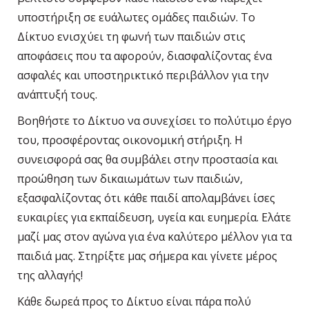
υποστήριξη σε ευάλωτες ομάδες παιδιών. Το
Δίκτυο ενισχύει τη φωνή των παιδιών στις
αποφάσεις που τα αφορούν, διασφαλίζοντας ένα
ασφαλές και υποστηρικτικό περιβάλλον για την
ανάπτυξή τους.
Βοηθήστε το Δίκτυο να συνεχίσει το πολύτιμο έργο
του, προσφέροντας οικονομική στήριξη. Η
συνεισφορά σας θα συμβάλει στην προστασία και
προώθηση των δικαιωμάτων των παιδιών,
εξασφαλίζοντας ότι κάθε παιδί απολαμβάνει ίσες
ευκαιρίες για εκπαίδευση, υγεία και ευημερία. Ελάτε
μαζί μας στον αγώνα για ένα καλύτερο μέλλον για τα
παιδιά μας. Στηρίξτε μας σήμερα και γίνετε μέρος
της αλλαγής!
Κάθε δωρεά προς το Δίκτυο είναι πάρα πολύ