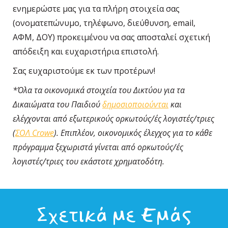
ενημερώστε μας για τα πλήρη στοιχεία σας
(ονοματεπώνυμο, τηλέφωνο, διεύθυνση, email,
ΑΦΜ, ΔΟΥ) προκειμένου να σας αποσταλεί σχετική
απόδειξη και ευχαριστήρια επιστολή.
Σας ευχαριστούμε εκ των προτέρων!
*Όλα τα οικονομικά στοιχεία του Δικτύου για τα
Δικαιώματα του Παιδιού
δημοσιοποιούνται
και
ελέγχονται από εξωτερικούς ορκωτούς/ές λογιστές/τριες
(
ΣΟΛ
Crowe
). Επιπλέον, οικονομικός έλεγχος για το κάθε
πρόγραμμα ξεχωριστά γίνεται από ορκωτούς/ές
λογιστές/τριες του εκάστοτε χρηματοδότη.
Σχετικά με Εμάς