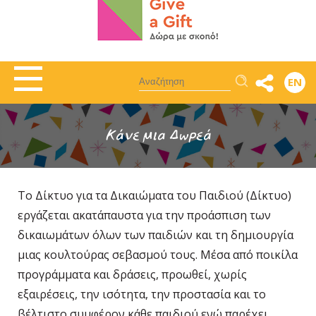
Αναζήτηση
EN
Κάνε μια Δωρεά
Το Δίκτυο για τα Δικαιώματα του Παιδιού (Δίκτυο)
εργάζεται ακατάπαυστα για την προάσπιση των
δικαιωμάτων όλων των παιδιών και τη δημιουργία
μιας κουλτούρας σεβασμού τους. Μέσα από ποικίλα
προγράμματα και δράσεις, προωθεί, χωρίς
εξαιρέσεις, την ισότητα, την προστασία και το
βέλτιστο συμφέρον κάθε παιδιού ενώ παρέχει