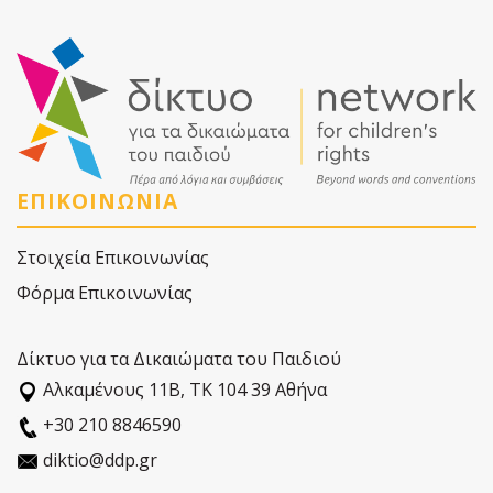
ΕΠΙΚΟΙΝΩΝΙΑ
Στοιχεία Επικοινωνίας
Φόρμα Επικοινωνίας
Δίκτυο για τα Δικαιώματα του Παιδιού
Αλκαµένους 11Β, ΤΚ 104 39 Αθήνα
+30 210 8846590
diktio@ddp.gr