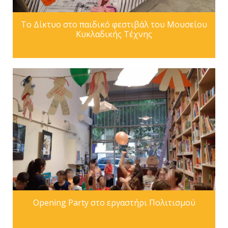
Το Δίκτυο στο παιδικό φεστιβάλ του Moυσείου
Κυκλαδικής Τέχνης
Opening Party στο εργαστήρι Πολιτισμού