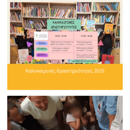
Kαλοκαιρινές δραστηριότητες 2025