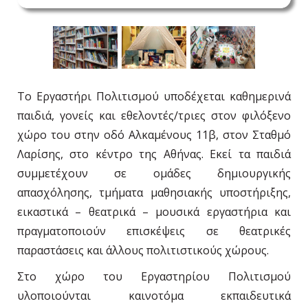
Το Εργαστήρι Πολιτισμού υποδέχεται καθημερινά
παιδιά, γονείς και εθελοντές/τριες στον φιλόξενο
χώρο του στην οδό Αλκαμένους 11β, στον Σταθμό
Λαρίσης, στο κέντρο της Αθήνας. Εκεί τα παιδιά
συμμετέχουν σε ομάδες δημιουργικής
απασχόλησης, τμήματα μαθησιακής υποστήριξης,
εικαστικά – θεατρικά – μουσικά εργαστήρια και
πραγματοποιούν επισκέψεις σε θεατρικές
παραστάσεις και άλλους πολιτιστικούς χώρους.
Στο χώρο του Εργαστηρίου Πολιτισμού
υλοποιούνται καινοτόμα εκπαιδευτικά