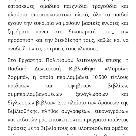
κατασκευές, ομαδικά παιχνίδια, τραγούδια και
πλούσιο οπτικοακουστικό υλικό, όλα τα παιδιά
έχουν την ευκαιρία να μάθουν βασικές έννοιες και
ζητήματα πάνω στα δικαιώματά τους, την
προάσπιση και την διεκδίκησή τους, καθώς και να
αναδείξουν τις μητρικές τους γλώσσες.
Στο Εργαστήρι Πολιτισμού λειτουργεί, επίσης, η
Παιδική Δανειστική Βιβλιοθήκη «Μυρσίνη
Ζορμπά», η οποία περιλαμβάνει 10.500 τίτλους
παιδικών και εφηβικών βιβλίων,
συμπεριλαμβανομένων ξενόγλωσσων και
δίγλωσσων βιβλίων. Στο πλαίσιο των δράσεων της
Βιβλιοθήκης, πλήθος συγγραφέων, εικονογράφων
και εκδοτών μάς επισκέπτονται πραγματοποιώντας
δράσεις με τα βιβλία τους και υλοποιούνται ομάδες