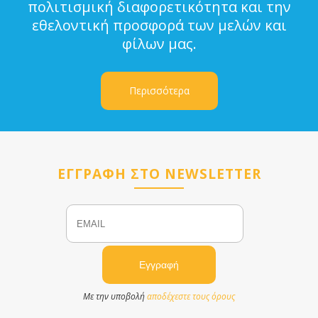
πολιτισμική διαφορετικότητα και την
εθελοντική προσφορά των μελών και
φίλων μας.
Περισσότερα
ΕΓΓΡΑΦΗ ΣΤΟ NEWSLETTER
Email
Name
Με την υποβολή
αποδέχεστε τους όρους