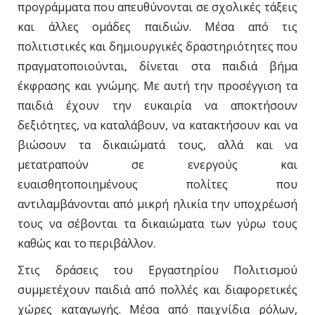
προγράμματα που απευθύνονται σε σχολικές τάξεις
και άλλες ομάδες παιδιών. Μέσα από τις
πολιτιστικές και δημιουργικές δραστηριότητες που
πραγματοποιούνται, δίνεται στα παιδιά βήμα
έκφρασης και γνώμης. Με αυτή την προσέγγιση τα
παιδιά έχουν την ευκαιρία να αποκτήσουν
δεξιότητες, να καταλάβουν, να κατακτήσουν και να
βιώσουν τα δικαιώματά τους, αλλά και να
μετατραπούν σε ενεργούς και
ευαισθητοποιημένους πολίτες που
αντιλαμβάνονται από μικρή ηλικία την υποχρέωσή
τους να σέβονται τα δικαιώματα των γύρω τους
καθώς και το περιβάλλον.
Στις δράσεις του Εργαστηρίου Πολιτισμού
συμμετέχουν παιδιά από πολλές και διαφορετικές
χώρες καταγωγής. Μέσα από παιχνίδια ρόλων,