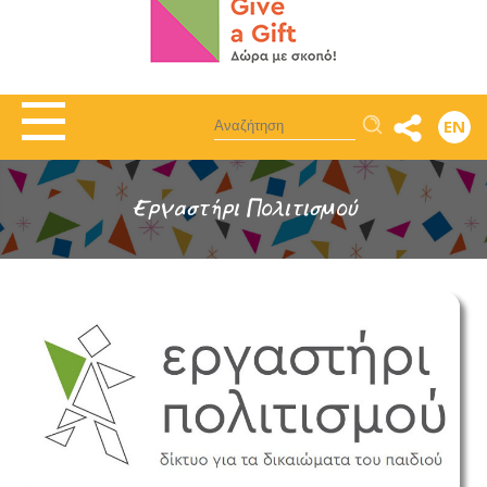
Αναζήτηση
EN
Εργαστήρι Πολιτισμού