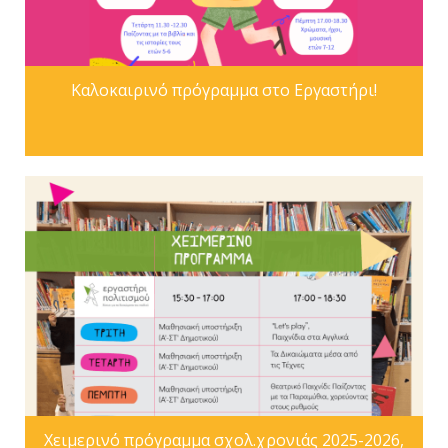
Καλοκαιρινό πρόγραμμα στο Εργαστήρι!
Χειμερινό πρόγραμμα σχολ.χρονιάς 2025-2026,