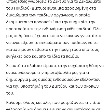
Όπως ίσως γνωρίζεις το Δίκτυο για τα Δικαιώματα
του Παιδιού (Δίκτυο) είναι μια αφοσιωμένη στα
δικαιώματα των παιδιών οργάνωση, η οποία
δεσμεύεται να προσπαθεί για την ευημερία, την
προστασία και την ενδυνάμωση κάθε παιδιού. Όλες
μας οι δράσεις έχουν σκοπό να κάνουν γνωστά και
να αναδείξουν τα δικαιώματα των παιδιών, να τα
καταστήσουν σεβαστά στην πράξη τόσο από τους
ενήλικες όσο και από τα ίδια τα παιδιά.
Σε αυτό το πλαίσιο είμαστε στην ευχάριστη θέση να
ανακοινώσουμε την πρωτοβουλία μας για τη
δημιουργία μιας ομάδας ενθουσιωδών εθελοντών
για την υποστήριξη του Δικτύου και των σκοπών
του.
Καλούμε όλους και όλες που μοιράζονται την ίδια
φιλοσοφία και όραμα με εμάς να συμμετάσχουν σε