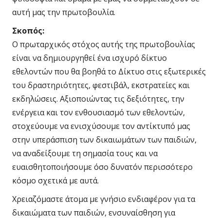
αυτή μας την πρωτοβουλία.
Σκοπός:
Ο πρωταρχικός στόχος αυτής της πρωτοβουλίας
είναι να δημιουργηθεί ένα ισχυρό δίκτυο
εθελοντών που θα βοηθά το Δίκτυο στις εξωτερικές
του δραστηριότητες, φεστιβάλ, εκστρατείες και
εκδηλώσεις. Αξιοποιώντας τις δεξιότητες, την
ενέργεια και τον ενθουσιασμό των εθελοντών,
στοχεύουμε να ενισχύσουμε τον αντίκτυπό μας
στην υπεράσπιση των δικαιωμάτων των παιδιών,
να αναδείξουμε τη σημασία τους και να
ευαισθητοποιήσουμε όσο δυνατόν περισσότερο
κόσμο σχετικά με αυτά.
Χρειαζόμαστε άτομα με γνήσιο ενδιαφέρον για τα
δικαιώματα των παιδιών, ενσυναίσθηση για