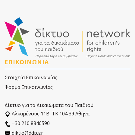
ΕΠΙΚΟΙΝΩΝΙΑ
Στοιχεία Επικοινωνίας
Φόρμα Επικοινωνίας
Δίκτυο για τα Δικαιώματα του Παιδιού
Αλκαµένους 11Β, ΤΚ 104 39 Αθήνα
+30 210 8846590
diktio@ddp.gr