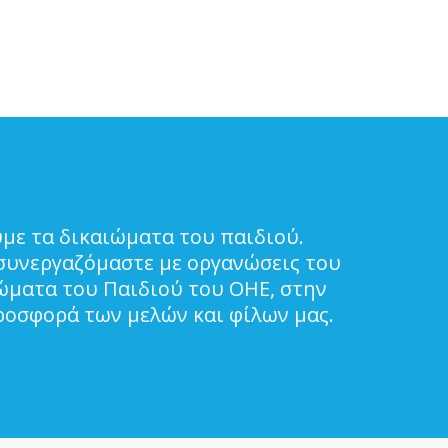
με τα δικαιώματα του παιδιού.
συνεργαζόμαστε με οργανώσεις του
ιώματα του Παιδιού του ΟΗΕ, στην
ροσφορά των μελών και φίλων μας.