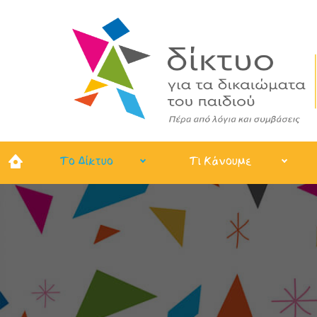
Το Δίκτυο
Τι Κάνουμε