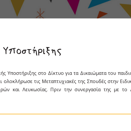
ς Υποστήριξης
κής Υποστήριξης στο Δίκτυο για τα Δικαιώματα του παιδ
ι ολοκλήρωσε τις Μεταπτυχιακές της Σπουδές στην Ειδι
ρών και Λευκωσίας. Πριν την συνεργασία της με το Δ