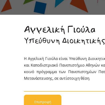
Αγγελική Γιούλα
Υπεύθυνη Διοικητική
Η Αγγελική Γιούλα είναι Υπεύθυνη Διοικητι
και Καποδιστριακό Πανεπιστήμιο Αθηνών κα
κοινό πρόγραμμα των Πανεπιστημίων Πατ
Μετανάστευσης, σε αντίστοιχη θέση.
Επιστροφή