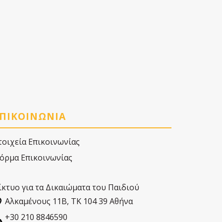
ΠΙΚΟΙΝΩΝΙΑ
τοιχεία Επικοινωνίας
όρμα Επικοινωνίας
ίκτυο για τα Δικαιώματα του Παιδιού
Αλκαµένους 11Β, ΤΚ 104 39 Αθήνα
+30 210 8846590