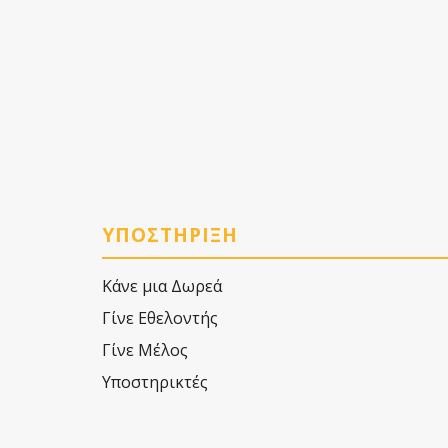
ΥΠΟΣΤΗΡΙΞΗ
Κάνε μια Δωρεά
Γίνε Εθελοντής
Γίνε Μέλος
Υποστηρικτές