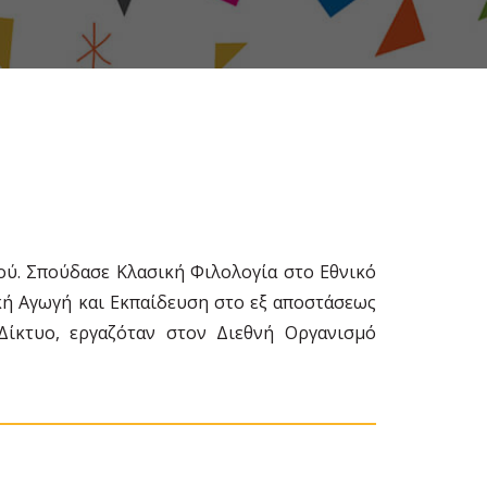
ιού. Σπούδασε Κλασική Φιλολογία στο Εθνικό
κή Αγωγή και Εκπαίδευση στο εξ αποστάσεως
ίκτυο, εργαζόταν στον Διεθνή Οργανισμό