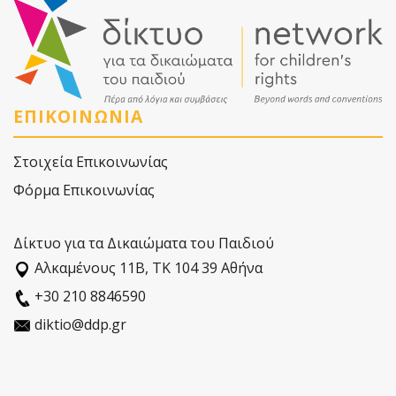
ΕΠΙΚΟΙΝΩΝΙΑ
Στοιχεία Επικοινωνίας
Φόρμα Επικοινωνίας
Δίκτυο για τα Δικαιώματα του Παιδιού
Αλκαµένους 11Β, ΤΚ 104 39 Αθήνα
+30 210 8846590
diktio@ddp.gr