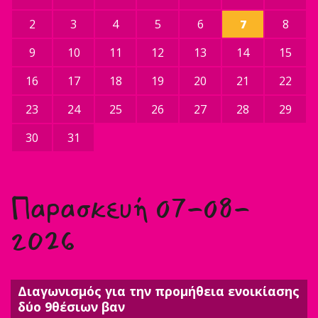
2
3
4
5
6
7
8
9
10
11
12
13
14
15
16
17
18
19
20
21
22
23
24
25
26
27
28
29
30
31
Παρασκευή 07-08-
2026
Διαγωνισμός για την προμήθεια ενοικίασης
δύο 9θέσιων βαν