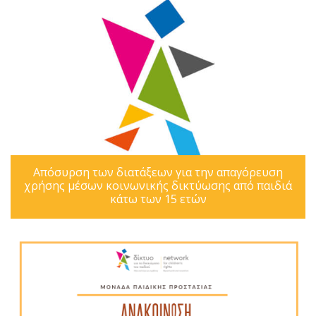
Απόσυρση των διατάξεων για την απαγόρευση
χρήσης μέσων κοινωνικής δικτύωσης από παιδιά
κάτω των 15 ετών