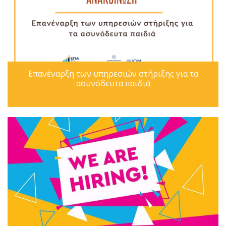
Επανέναρξη των υπηρεσιών στήριξης για τα
ασυνόδευτα παιδιά