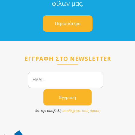
φίλων μας.
Περισσότερα
ΕΓΓΡΑΦΗ ΣΤΟ NEWSLETTER
Email
Name
Με την υποβολή
αποδέχεστε τους όρους