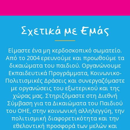
Σχετικά με Εμάς
Είμαστε ένα μη κερδοσκοπικό σωματείο.
Από το 2004 ερευνούμε και προωθούμε τα
δικαιώματα του παιδιού. Οργανώνουμε
Εκπαιδευτικά Προγράμματα, Κοινωνικο-
Πολιτισμικές Δράσεις και συνεργαζόμαστε
με οργανώσεις του εξωτερικού και της
χώρας μας. Στηριζόμαστε στη Διεθνή
Σύμβαση για τα Δικαιώματα του Παιδιού
του ΟΗΕ, στην κοινωνική αλληλεγγύη, την
πολιτισμική διαφορετικότητα και την
εθελοντική προσφορά των μελών και