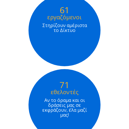
61
εργαζόμενοι
Στηρίζουν αμέριστα
το Δίκτυο
71
εθελοντές
Αν το όραμα και οι
δράσεις μας σε
εκφράζουν, έλα μαζί
μας!