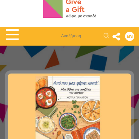
Αναζήτηση
EN