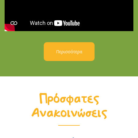
Περισσότερα
Πρόσφατες
Ανακοινώσεις