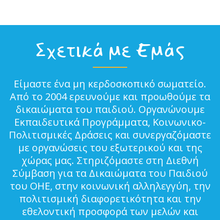
Σχετικά με Εμάς
Είμαστε ένα μη κερδοσκοπικό σωματείο.
Από το 2004 ερευνούμε και προωθούμε τα
δικαιώματα του παιδιού. Οργανώνουμε
Εκπαιδευτικά Προγράμματα, Κοινωνικο-
Πολιτισμικές Δράσεις και συνεργαζόμαστε
με οργανώσεις του εξωτερικού και της
χώρας μας. Στηριζόμαστε στη Διεθνή
Σύμβαση για τα Δικαιώματα του Παιδιού
του ΟΗΕ, στην κοινωνική αλληλεγγύη, την
πολιτισμική διαφορετικότητα και την
εθελοντική προσφορά των μελών και