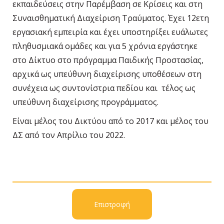
εκπαιδεύσεις στην Παρέμβαση σε Κρίσεις και στη
Συναισθηματική Διαχείριση Τραύματος. Έχει 12ετη
εργασιακή εμπειρία και έχει υποστηρίξει ευάλωτες
πληθυσμιακά ομάδες και για 5 χρόνια εργάστηκε
στο Δίκτυο στο πρόγραμμα Παιδικής Προστασίας,
αρχικά ως υπεύθυνη διαχείρισης υποθέσεων στη
συνέχεια ως συντονίστρια πεδίου και τέλος ως
υπεύθυνη διαχείρισης προγράμματος.
Είναι μέλος του Δικτύου από το 2017 και μέλος του
ΔΣ από τον Απρίλιο του 2022.
Επιστροφή