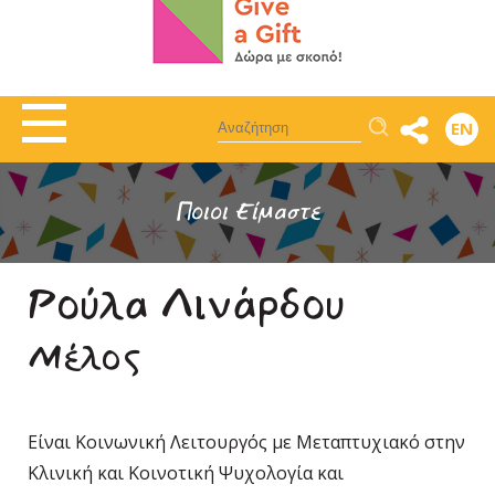
Αναζήτηση
EN
Ποιοι Είμαστε
Ρούλα Λινάρδου
Μέλος
Είναι Κοινωνική Λειτουργός με Μεταπτυχιακό στην
Κλινική και Κοινοτική Ψυχολογία και