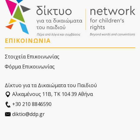
ΕΠΙΚΟΙΝΩΝΙΑ
Στοιχεία Επικοινωνίας
Φόρμα Επικοινωνίας
Δίκτυο για τα Δικαιώματα του Παιδιού
Αλκαµένους 11Β, ΤΚ 104 39 Αθήνα
+30 210 8846590
diktio@ddp.gr