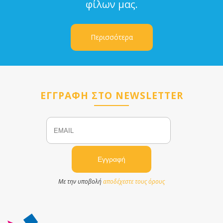
φίλων μας.
Περισσότερα
ΕΓΓΡΑΦΗ ΣΤΟ NEWSLETTER
Email
Name
Με την υποβολή
αποδέχεστε τους όρους