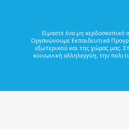
Είμαστε ένα μη κερδοσκοπικό 
Οργανώνουμε Εκπαιδευτικά Προγρά
εξωτερικού και της χώρας μας. Σ
κοινωνική αλληλεγγύη, την πολιτ