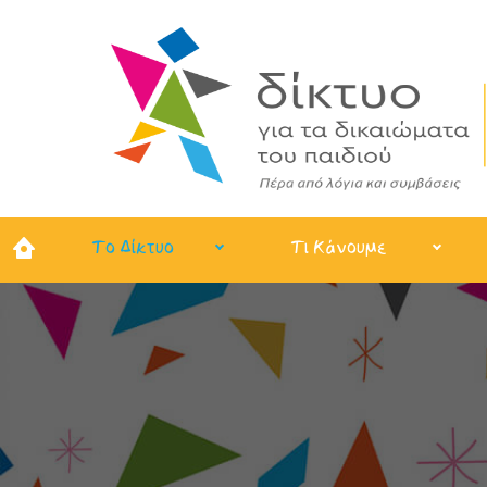
Το Δίκτυο
Τι Κάνουμε