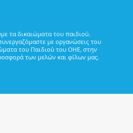
με τα δικαιώματα του παιδιού.
συνεργαζόμαστε με οργανώσεις του
ιώματα του Παιδιού του ΟΗΕ, στην
ροσφορά των μελών και φίλων μας.