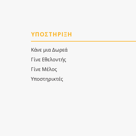
ΥΠΟΣΤΗΡΙΞΗ
Κάνε μια Δωρεά
Γίνε Εθελοντής
Γίνε Μέλος
Υποστηρικτές