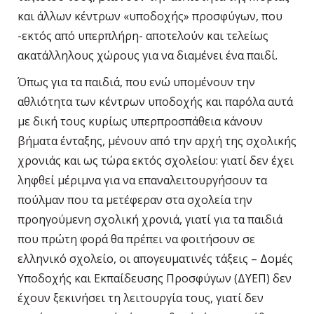
και άλλων κέντρων «υποδοχής» προσφύγων, που
-εκτός από υπερπλήρη- αποτελούν και τελείως
ακατάλληλους χώρους για να διαμένει ένα παιδί.
Όπως για τα παιδιά, που ενώ υπομένουν την
αθλιότητα των κέντρων υποδοχής και παρόλα αυτά
με δική τους κυρίως υπερπροσπάθεια κάνουν
βήματα ένταξης, μένουν από την αρχή της σχολικής
χρονιάς και ως τώρα εκτός σχολείου: γιατί δεν έχει
ληφθεί μέριμνα για να επαναλειτουργήσουν τα
πούλμαν που τα μετέφεραν στα σχολεία την
προηγούμενη σχολική χρονιά, γιατί για τα παιδιά
που πρώτη φορά θα πρέπει να φοιτήσουν σε
ελληνικό σχολείο, οι απογευματινές τάξεις – Δομές
Υποδοχής και Εκπαίδευσης Προσφύγων (ΔΥΕΠ) δεν
έχουν ξεκινήσει τη λειτουργία τους, γιατί δεν