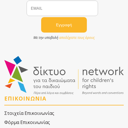
Email
Name
Με την υποβολή
αποδέχεστε τους όρους
ΕΠΙΚΟΙΝΩΝΙΑ
Στοιχεία Επικοινωνίας
Φόρμα Επικοινωνίας