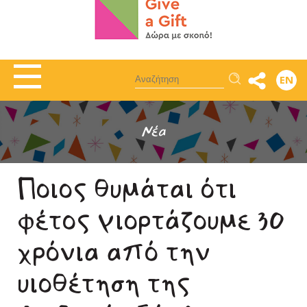
Αναζήτηση
EN
Νέα
Ποιος θυμάται ότι
φέτος γιορτάζουμε 30
χρόνια από την
υιοθέτηση της