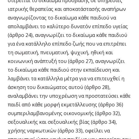
στερείται το δικαίωμα πρόσβασης σε υπηρεσίες
ιατρικής θεραπείας και αποκατάστασής αναπήρων
αναγνωρίζοντας το δικαίωμα κάθε παιδιού να
απολαμβάνει το καλύτερο δυνατόν επίπεδο υγείας
(άρθρο 24), αναγνωρίζει το δικαίωμα κάθε παιδιού
για ένα κατάλληλο επίπεδο ζωής που να επιτρέπει
τη σωματική, πνευματική, ψυχική, ηθική και
κοινωνική ανάπτυξή του (άρθρο 27), αναγνωρίζει
το δικαίωμα κάθε παιδιού στην εκπαίδευση και
λαμβάνει τα κατάλληλα μέτρα για να επιτευχθεί η
άσκηση του δικαιώματος αυτού (άρθρο 28),
αναλαμβάνει την υποχρέωση να προστατεύσει κάθε
παιδί από κάθε μορφή εκμετάλλευσης (άρθρο 36)
συμπεριλαμβανομένης οικονομικής (άρθρο 32),
σεξουαλικής και σεξουαλικής βίας (άρθρο 34),
χρήσης ναρκωτικών (άρθρο 33), οφείλει να