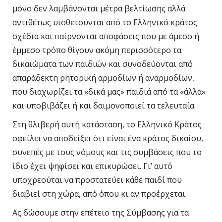
μόνο δεν λαμβάνονται μέτρα βελτίωσης αλλά
αντιθέτως υιοθετούνται από το Ελληνικό κράτος
σχέδια και παίρνονται αποφάσεις που με άμεσο ή
έμμεσο τρόπο θίγουν ακόμη περισσότερο τα
δικαιώματα των παιδιών και συνοδεύονται από
απαράδεκτη ρητορική αρμοδίων ή αναρμοδίων,
που διαχωρίζει τα «δικά μας» παιδιά από τα «άλλα»
και υποβιβάζει ή και δαιμονοποιεί τα τελευταία.
Στη θλιβερή αυτή κατάσταση, το Ελληνικό Κράτος
οφείλει να αποδείξει ότι είναι ένα κράτος δικαίου,
συνεπές με τους νόμους και τις συμβάσεις που το
ίδιο έχει ψηφίσει και επικυρώσει. Γι’ αυτό
υποχρεούται να προστατεύει κάθε παιδί που
διαβιεί στη χώρα, από όπου κι αν προέρχεται.
Ας δώσουμε στην επέτειο της Σύμβασης για τα