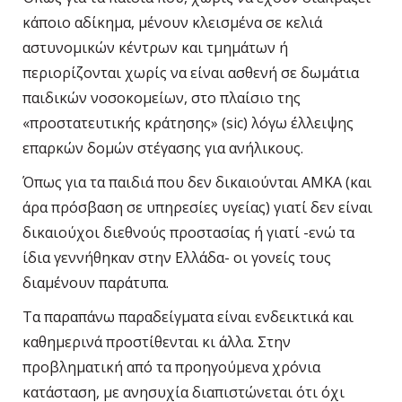
κάποιο αδίκημα, μένουν κλεισμένα σε κελιά
αστυνομικών κέντρων και τμημάτων ή
περιορίζονται χωρίς να είναι ασθενή σε δωμάτια
παιδικών νοσοκομείων, στο πλαίσιο της
«προστατευτικής κράτησης» (sic) λόγω έλλειψης
επαρκών δομών στέγασης για ανήλικους.
Όπως για τα παιδιά που δεν δικαιούνται ΑΜΚΑ (και
άρα πρόσβαση σε υπηρεσίες υγείας) γιατί δεν είναι
δικαιούχοι διεθνούς προστασίας ή γιατί -ενώ τα
ίδια γεννήθηκαν στην Ελλάδα- οι γονείς τους
διαμένουν παράτυπα.
Τα παραπάνω παραδείγματα είναι ενδεικτικά και
καθημερινά προστίθενται κι άλλα. Στην
προβληματική από τα προηγούμενα χρόνια
κατάσταση, με ανησυχία διαπιστώνεται ότι όχι