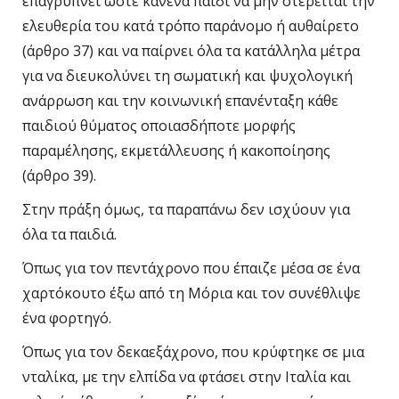
επαγρυπνεί ώστε κανένα παιδί να μην στερείται την
ελευθερία του κατά τρόπο παράνομο ή αυθαίρετο
(άρθρο 37) και να παίρνει όλα τα κατάλληλα μέτρα
για να διευκολύνει τη σωματική και ψυχολογική
ανάρρωση και την κοινωνική επανένταξη κάθε
παιδιού θύματος οποιασδήποτε μορφής
παραμέλησης, εκμετάλλευσης ή κακοποίησης
(άρθρο 39).
Στην πράξη όμως, τα παραπάνω δεν ισχύουν για
όλα τα παιδιά.
Όπως για τον πεντάχρονο που έπαιζε μέσα σε ένα
χαρτόκουτο έξω από τη Μόρια και τον συνέθλιψε
ένα φορτηγό.
Όπως για τον δεκαεξάχρονο, που κρύφτηκε σε μια
νταλίκα, με την ελπίδα να φτάσει στην Ιταλία και