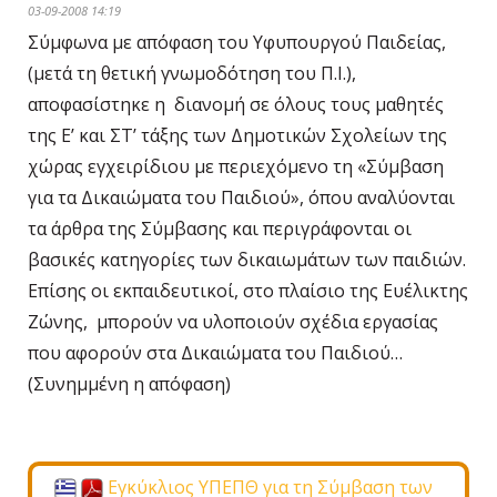
03-09-2008 14:19
Σύμφωνα με απόφαση του Υφυπουργού Παιδείας,
(μετά τη θετική γνωμοδότηση του Π.Ι.),
αποφασίστηκε η διανομή σε όλους τους μαθητές
της Ε’ και ΣΤ’ τάξης των Δημοτικών Σχολείων της
χώρας εγχειρίδιου με περιεχόμενο τη «Σύμβαση
για τα Δικαιώματα του Παιδιού», όπου αναλύονται
τα άρθρα της Σύμβασης και περιγράφονται οι
βασικές κατηγορίες των δικαιωμάτων των παιδιών.
Επίσης οι εκπαιδευτικοί, στο πλαίσιο της Ευέλικτης
Ζώνης, μπορούν να υλοποιούν σχέδια εργασίας
που αφορούν στα Δικαιώματα του Παιδιού…
(Συνημμένη η απόφαση)
Εγκύκλιος ΥΠΕΠΘ για τη Σύμβαση των