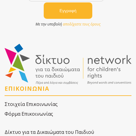
Με την υποβολή
αποδέχεστε τους όρους
ΕΠΙΚΟΙΝΩΝΙΑ
Στοιχεία Επικοινωνίας
Φόρμα Επικοινωνίας
Δίκτυο για τα Δικαιώματα του Παιδιού