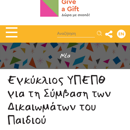
Αναζήτηση
EN
Νέα
Εγκύκλιος ΥΠΕΠΘ
για τη Σύμβαση των
Δικαιωμάτων του
Παιδιού