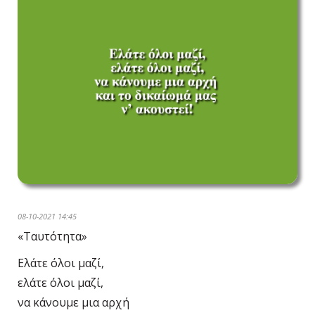
08-10-2021 14:45
«Ταυτότητα»
Ελάτε όλοι μαζί,
ελάτε όλοι μαζί,
να κάνουμε μια αρχή