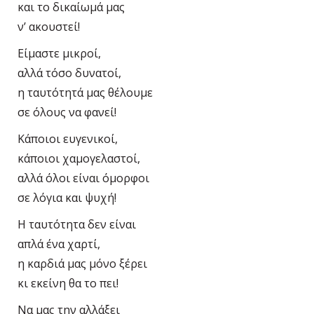
και το δικαίωμά μας
ν’ ακουστεί!
Είμαστε μικροί,
αλλά τόσο δυνατοί,
η ταυτότητά μας θέλουμε
σε όλους να φανεί!
Κάποιοι ευγενικοί,
κάποιοι χαμογελαστοί,
αλλά όλοι είναι όμορφοι
σε λόγια και ψυχή!
Η ταυτότητα δεν είναι
απλά ένα χαρτί,
η καρδιά μας μόνο ξέρει
κι εκείνη θα το πει!
Να μας την αλλάξει