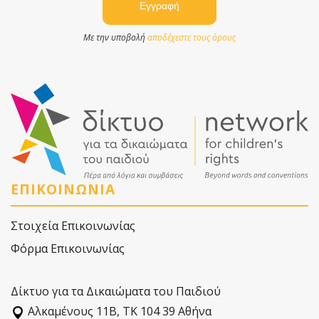
Με την υποβολή
αποδέχεστε τους όρους
ΕΠΙΚΟΙΝΩΝΙΑ
Στοιχεία Επικοινωνίας
Φόρμα Επικοινωνίας
Δίκτυο για τα Δικαιώματα του Παιδιού
Αλκαµένους 11Β, ΤΚ 104 39 Αθήνα