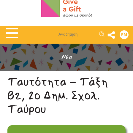
Αναζήτηση
EN
Νέα
Ταυτότητα - Τάξη
Β2, 2ο Δημ. Σχολ.
Ταύρου