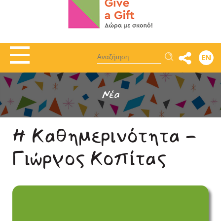
Αναζήτηση
EN
Νέα
Η Καθημερινότητα -
Γιώργος Κοπίτας