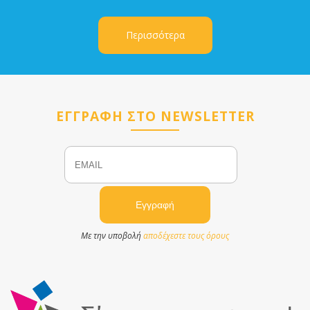
Περισσότερα
ΕΓΓΡΑΦΗ ΣΤΟ NEWSLETTER
Email
Name
Με την υποβολή
αποδέχεστε τους όρους