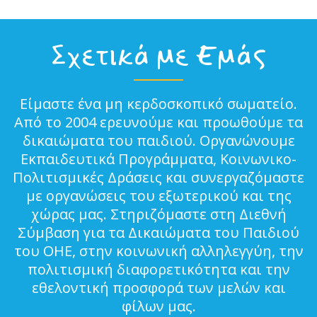
Σχετικά με Εμάς
Είμαστε ένα μη κερδοσκοπικό σωματείο.
Από το 2004 ερευνούμε και προωθούμε τα
δικαιώματα του παιδιού. Οργανώνουμε
Εκπαιδευτικά Προγράμματα, Κοινωνικο-
Πολιτισμικές Δράσεις και συνεργαζόμαστε
με οργανώσεις του εξωτερικού και της
χώρας μας. Στηριζόμαστε στη Διεθνή
Σύμβαση για τα Δικαιώματα του Παιδιού
του ΟΗΕ, στην κοινωνική αλληλεγγύη, την
πολιτισμική διαφορετικότητα και την
εθελοντική προσφορά των μελών και
φίλων μας.