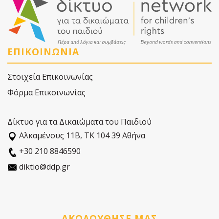
ΕΠΙΚΟΙΝΩΝΙΑ
Στοιχεία Επικοινωνίας
Φόρμα Επικοινωνίας
Δίκτυο για τα Δικαιώματα του Παιδιού
Αλκαµένους 11Β, ΤΚ 104 39 Αθήνα
+30 210 8846590
diktio@ddp.gr
ΑΚΟΛΟΥΘΗΣΕ ΜΑΣ