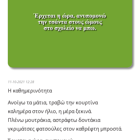
11-10-2021 12:28
Η καθημερινότητα
Ανοίγω τα μάτια, τραβώ την κουρτίνα
καλημέρα στον ήλιο, η μέρα ξεκινά.
Πλένω μουτράκια, αστράφτω δοντάκια
γκριμάτσες φατσούλες στον καθρέφτη μπροστά.