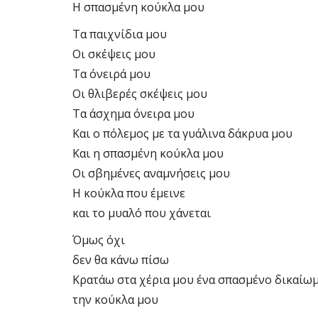
Η σπασμένη κούκλα μου
Τα παιχνίδια μου
Οι σκέψεις μου
Τα όνειρά μου
Οι θλιβερές σκέψεις μου
Τα άσχημα όνειρα μου
Και ο πόλεμος με τα γυάλινα δάκρυα μου
Και η σπασμένη κούκλα μου
Οι σβημένες αναμνήσεις μου
Η κούκλα που έμεινε
και το μυαλό που χάνεται
Όμως όχι
δεν θα κάνω πίσω
Κρατάω στα χέρια μου ένα σπασμένο δικαίω
την κούκλα μου