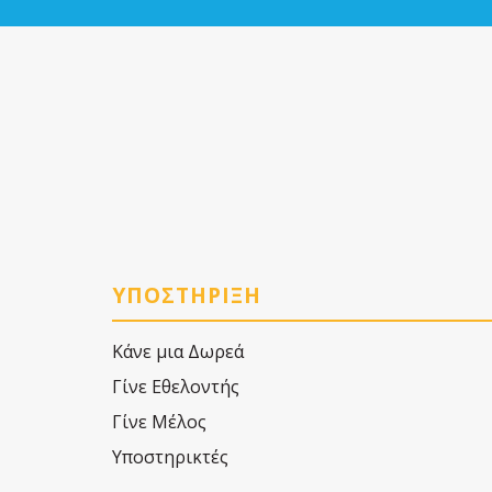
ΥΠΟΣΤΗΡΙΞΗ
Κάνε μια Δωρεά
Γίνε Εθελοντής
Γίνε Μέλος
Υποστηρικτές