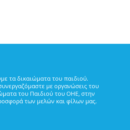
με τα δικαιώματα του παιδιού.
συνεργαζόμαστε με οργανώσεις του
ιώματα του Παιδιού του ΟΗΕ, στην
ροσφορά των μελών και φίλων μας.