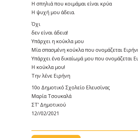
Η σπηλιά που κοιμάμαι είναι κρύα
Η ψυχή μου άδεια.
Όχι
δεν είναι άδεια!
Υπάρχει η κούκλα μου
Μία σπασμένη κούκλα που ονομάζεται Ειρήν
Υπάρχει ένα δικαίωμά μου που ονομάζεται Ε
Η κούκλα μου!
Την λένε Ειρήνη
10ο Δημοτικό Σχολείο Ελευσίνας
Μαρία Τσουκαλά
ΣΤ’ Δημοτικού
12//02/2021