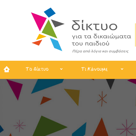
Το Δίκτυο
Τι Κάνουμε