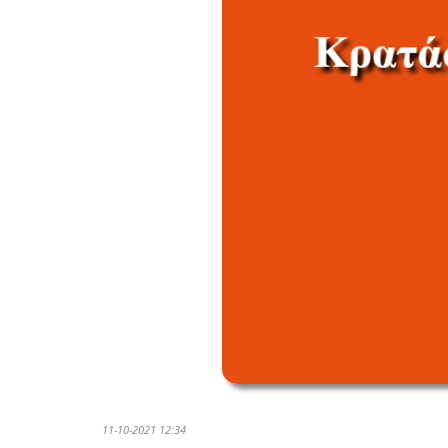
11-10-2021 12:34