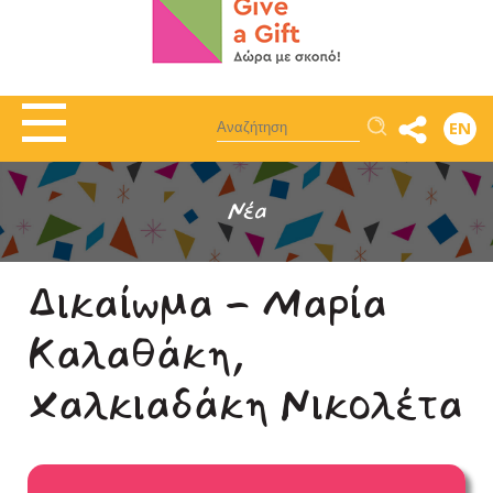
Αναζήτηση
EN
Νέα
Δικαίωμα - Μαρία
Καλαθάκη,
Χαλκιαδάκη Νικολέτα