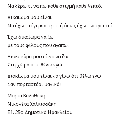
Να ξέρω τι να πω κάθε στιγμή κάθε λεπτό.
Δικαιωμά μου είναι
Να έχω στέγη και τροφή όπως έχω ονειρευτεί.
Έχω δικαίωμα να ζω
με τους φίλους που αγαπώ.
Διακαιώμα μου είναι να ζω
Στη χώρα που θέλω εγώ.
Διακίωμα μου είναι να γίνω ότι θέλω εγώ
Σαν πεφταστέρι μαγικό!
Μαρία Καλαθάκη
Νικολέτα Χαλκιαδάκη
Ε1, 25ο Δημοτικό Ηρακλείου