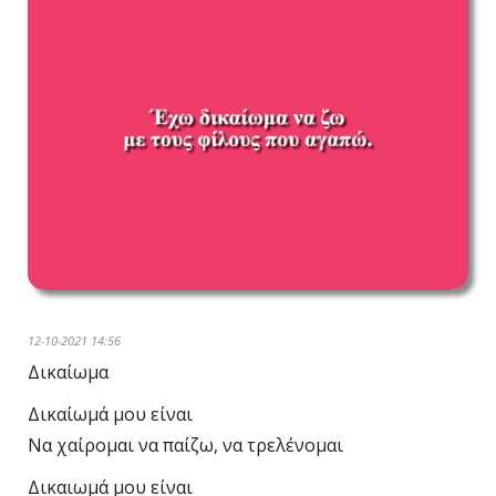
12-10-2021 14:56
Δικαίωμα
Δικαίωμά μου είναι
Να χαίρομαι να παίζω, να τρελένομαι
Δικαιωμά μου είναι