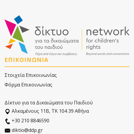
ΕΠΙΚΟΙΝΩΝΙΑ
Στοιχεία Επικοινωνίας
Φόρμα Επικοινωνίας
Δίκτυο για τα Δικαιώματα του Παιδιού
Αλκαµένους 11Β, ΤΚ 104 39 Αθήνα
+30 210 8846590
diktio@ddp.gr