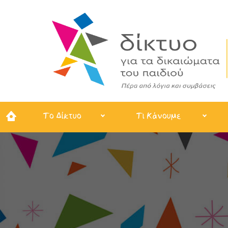
Το Δίκτυο
Τι Κάνουμε