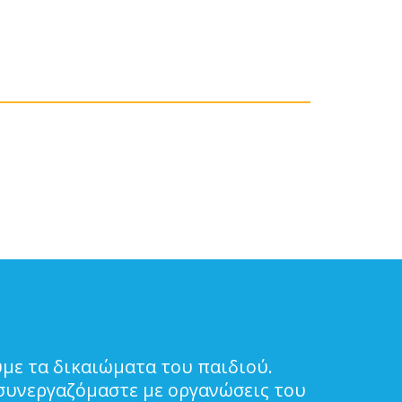
με τα δικαιώματα του παιδιού.
συνεργαζόμαστε με οργανώσεις του