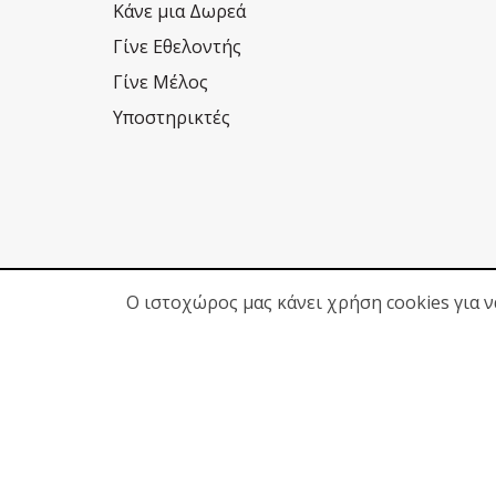
Κάνε μια Δωρεά
Γίνε Εθελοντής
Γίνε Μέλος
Υποστηρικτές
Ο ιστοχώρος μας κάνει χρήση cookies για 