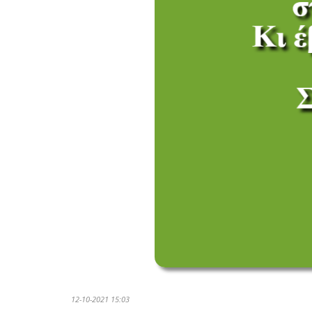
12-10-2021 15:03