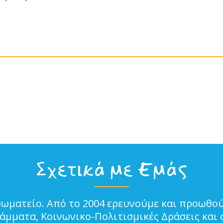
Σχετικά με Εμάς
σωματείο. Από το 2004 ερευνούμε και προωθού
μματα, Κοινωνικο-Πολιτισμικές Δράσεις και 