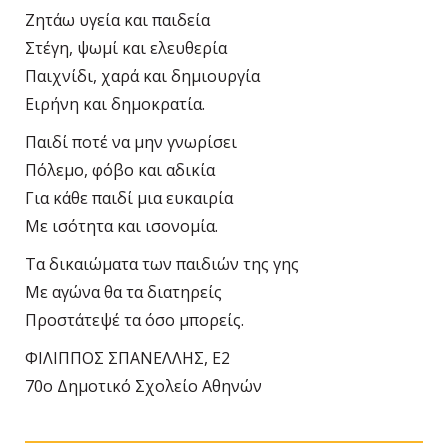
Ζητάω υγεία και παιδεία
Στέγη, ψωμί και ελευθερία
Παιχνίδι, χαρά και δημιουργία
Ειρήνη και δημοκρατία.
Παιδί ποτέ να μην γνωρίσει
Πόλεμο, φόβο και αδικία
Για κάθε παιδί μια ευκαιρία
Με ισότητα και ισονομία.
Τα δικαιώματα των παιδιών της γης
Με αγώνα θα τα διατηρείς
Προστάτεψέ τα όσο μπορείς.
ΦΙΛΙΠΠΟΣ ΣΠΑΝΕΛΛΗΣ, Ε2
70ο Δημοτικό Σχολείο Αθηνών