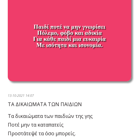
13-10-2021 14:07
ΤΑ ΔΙΚΑΙΩΜΑΤΑ ΤΩΝ ΠΑΙΔΙΩΝ
Τα δικαιώματα των παιδιών της γης
Ποτέ μην τα καταπατείς
Προστάτεψέ τα όσο μπορείς.