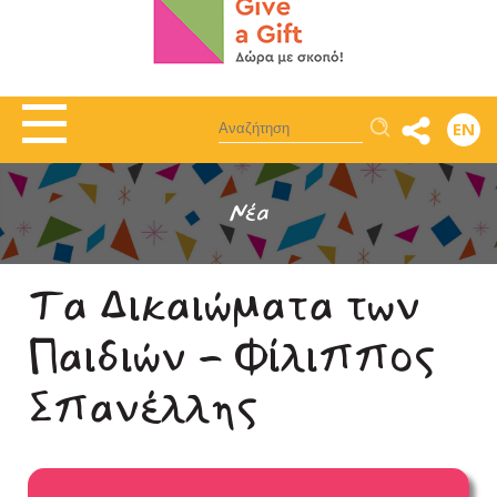
Αναζήτηση
EN
Νέα
Τα Δικαιώματα των
Παιδιών - Φίλιππος
Σπανέλλης