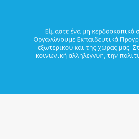
Είμαστε ένα μη κερδοσκοπικό 
Οργανώνουμε Εκπαιδευτικά Προγρά
εξωτερικού και της χώρας μας. Σ
κοινωνική αλληλεγγύη, την πολιτ