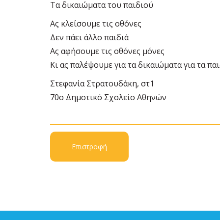
Τα δικαιώματα του παιδιού
Ας κλείσουμε τις οθόνες
Δεν πάει άλλο παιδιά
Ας αφήσουμε τις οθόνες μόνες
Κι ας παλέψουμε για τα δικαιώματα για τα πα
Στεφανία Στρατουδάκη, στ1
70ο Δημοτικό Σχολείο Αθηνών
Επιστροφή