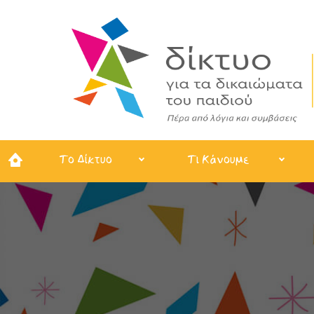
Το Δίκτυο
Τι Κάνουμε