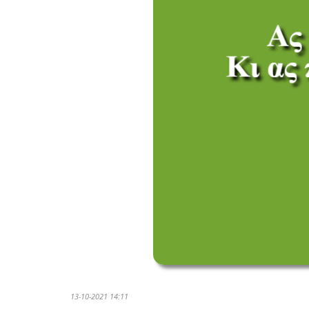
13-10-2021 14:11