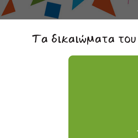
Τα δικαιώματα του