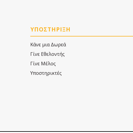
ΥΠΟΣΤΗΡΙΞΗ
Κάνε μια Δωρεά
Γίνε Εθελοντής
Γίνε Μέλος
Υποστηρικτές