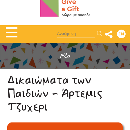
Αναζήτηση
EN
Νέα
Δικαιώματα των
Παιδιών - Άρτεμις
Τζυχερι