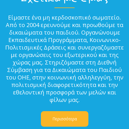
Είμαστε ένα μη κερδοσκοπικό σωματείο.
Από το 2004 ερευνούμε και προωθούμε τα
δικαιώματα του παιδιού. Οργανώνουμε
Εκπαιδευτικά Προγράμματα, Κοινωνικο-
Πολιτισμικές Δράσεις και συνεργαζόμαστε
με οργανώσεις του εξωτερικού και της
χώρας μας. Στηριζόμαστε στη Διεθνή
Σύμβαση για τα Δικαιώματα του Παιδιού
του ΟΗΕ, στην κοινωνική αλληλεγγύη, την
πολιτισμική διαφορετικότητα και την
εθελοντική προσφορά των μελών και
φίλων μας.
Περισσότερα