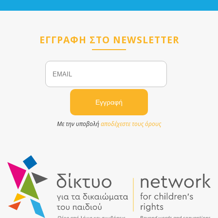
ΕΓΓΡΑΦΗ ΣΤΟ NEWSLETTER
Email
Name
Με την υποβολή
αποδέχεστε τους όρους