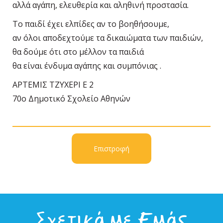
αλλά αγάπη, ελευθερία και αληθινή προστασία.
Το παιδί έχει ελπίδες αν το βοηθήσουμε,
αν όλοι αποδεχτούμε τα δικαιώματα των παιδιών,
θα δούμε ότι στο μέλλον τα παιδιά
θα είναι ένδυμα αγάπης και συμπόνιας .
ΑΡΤΕΜΙΣ ΤΖΥΧΕΡΙ Ε 2
70ο Δημοτικό Σχολείο Αθηνών
Επιστροφή
Σχετικά με Εμάς