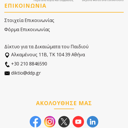
ΕΠΙΚΟΙΝΩΝΙΑ
Στοιχεία Επικοινωνίας
Φόρμα Επικοινωνίας
Δίκτυο για τα Δικαιώματα του Παιδιού
Αλκαµένους 11Β, ΤΚ 104 39 Αθήνα
+30 210 8846590
diktio@ddp.gr
ΑΚΟΛΟΥΘΗΣΕ ΜΑΣ