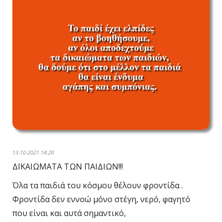
13-10-2021 14:20
ΔΙΚΑΙΩΜΑΤΑ ΤΩΝ ΠΑΙΔΙΩΝ!!!
Όλα τα παιδιά του κόσμου θέλουν φροντίδα .
Φροντίδα δεν εννοώ μόνο στέγη, νερό, φαγητό
που είναι και αυτά σημαντικό,