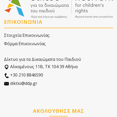
ΕΠΙΚΟΙΝΩΝΙΑ
Στοιχεία Επικοινωνίας
Φόρμα Επικοινωνίας
Δίκτυο για τα Δικαιώματα του Παιδιού
Αλκαµένους 11Β, ΤΚ 104 39 Αθήνα
+30 210 8846590
diktio@ddp.gr
ΑΚΟΛΟΥΘΗΣΕ ΜΑΣ