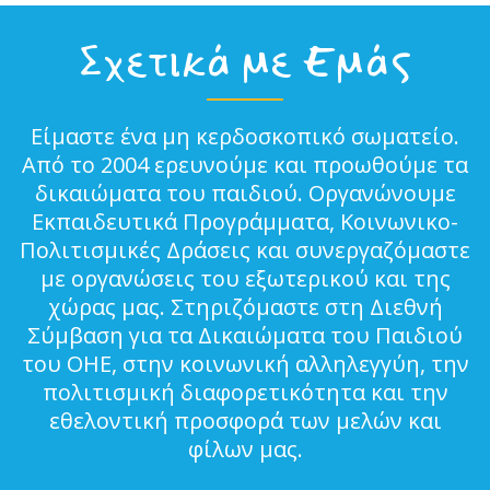
Σχετικά με Εμάς
Είμαστε ένα μη κερδοσκοπικό σωματείο.
Από το 2004 ερευνούμε και προωθούμε τα
δικαιώματα του παιδιού. Οργανώνουμε
Εκπαιδευτικά Προγράμματα, Κοινωνικο-
Πολιτισμικές Δράσεις και συνεργαζόμαστε
με οργανώσεις του εξωτερικού και της
χώρας μας. Στηριζόμαστε στη Διεθνή
Σύμβαση για τα Δικαιώματα του Παιδιού
του ΟΗΕ, στην κοινωνική αλληλεγγύη, την
πολιτισμική διαφορετικότητα και την
εθελοντική προσφορά των μελών και
φίλων μας.