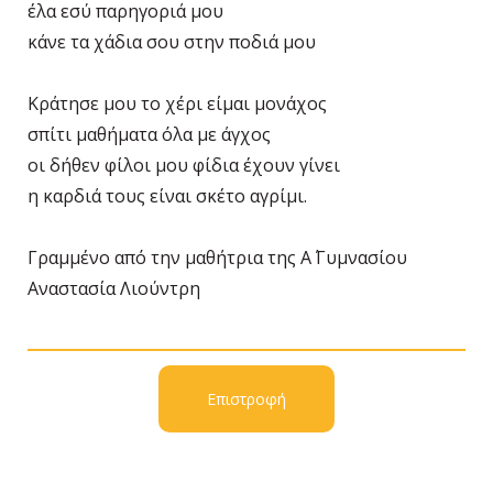
έλα εσύ παρηγοριά μου
κάνε τα χάδια σου στην ποδιά μου
Κράτησε μου το χέρι είμαι μονάχος
σπίτι μαθήματα όλα με άγχος
οι δήθεν φίλοι μου φίδια έχουν γίνει
η καρδιά τους είναι σκέτο αγρίμι.
Γραμμένο από την μαθήτρια της Α΄ Γυμνασίου
Αναστασία Λιούντρη
Επιστροφή