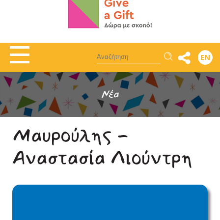
Αναζήτηση
EN
Νέα
Μαυρούλης -
Αναστασία Λιούντρη