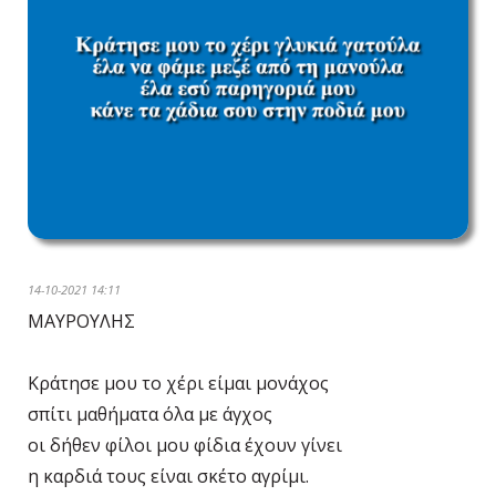
14-10-2021 14:11
ΜΑΥΡΟΥΛΗΣ
Κράτησε μου το χέρι είμαι μονάχος
σπίτι μαθήματα όλα με άγχος
οι δήθεν φίλοι μου φίδια έχουν γίνει
η καρδιά τους είναι σκέτο αγρίμι.