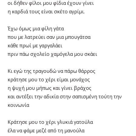
οι δήθεν φίλοι μου φίδια έχουν γίνει
η καρδιά τους είναι σκέτο αγρίμι.
Έχω όμως μια φίλη γάτα
που με λατρεύει σαν μια μπουγάτσα
κάθε πρωί με γαργαλάει
πριν πάω σχολείο χαμόγελα μου σκάει
Κι εγώ της τραγουδώ να πάρω θάρρος
κράτησε μου το χέρι είμαι μονάχος
η ψυχή μου μήπως και γίνει βράχος
και αντέξει την αδικία στην σαπισμένη τούτη την
κοινωνία
Κράτησε μου το χέρι γλυκιά γατούλα
έλα να φάμε μεζέ από τη μανούλα