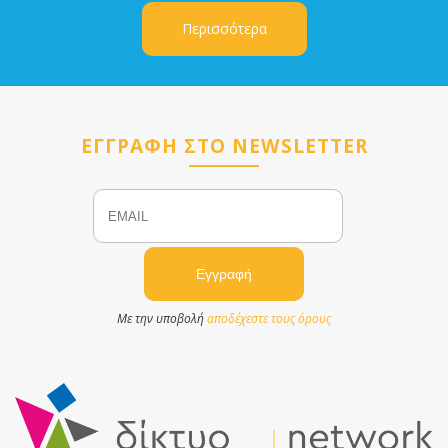
Περισσότερα
ΕΓΓΡΑΦΗ ΣΤΟ NEWSLETTER
Email
Name
Με την υποβολή
αποδέχεστε τους όρους