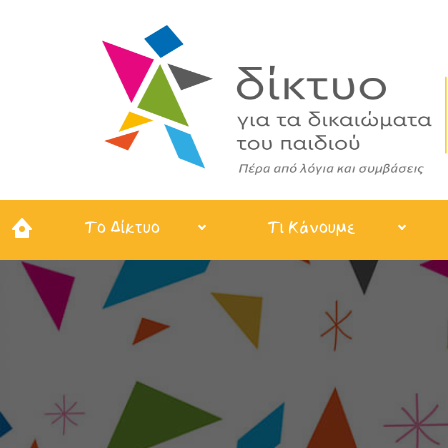
Το Δίκτυο
Τι Κάνουμε