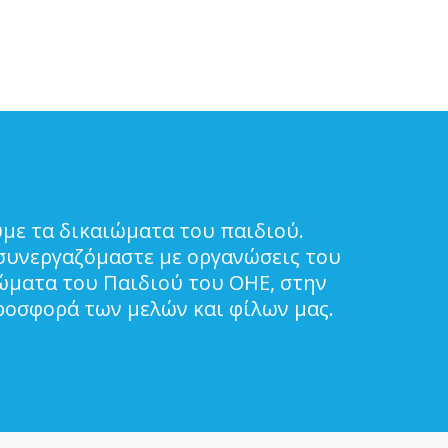
με τα δικαιώματα του παιδιού.
συνεργαζόμαστε με οργανώσεις του
ιώματα του Παιδιού του ΟΗΕ, στην
ροσφορά των μελών και φίλων μας.