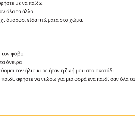
φήστε με να παίξω.
αν όλα τα άλλα.
όχι όμορφο, είδα πτώματα στο χώμα.
ν τον φόβο.
τα όνειρα.
ύομαι τον ήλιο κι ας ήταν η ζωή μου στο σκοτάδι.
 παιδί, αφήστε να νιώσω για μια φορά ένα παιδί σαν όλα τα