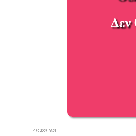
14-10-2021 15:25