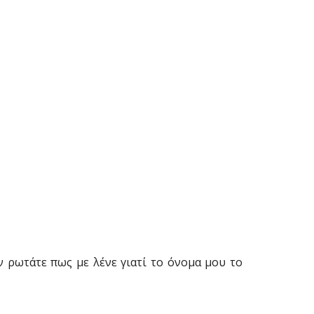
ν ρωτάτε πως με λένε γιατί το όνομα μου το