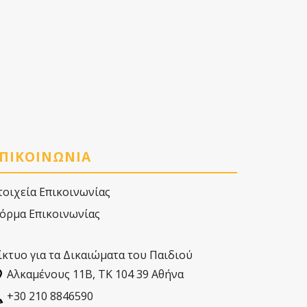
ΠΙΚΟΙΝΩΝΙΑ
τοιχεία Επικοινωνίας
όρμα Επικοινωνίας
ίκτυο για τα Δικαιώματα του Παιδιού
Αλκαµένους 11Β, ΤΚ 104 39 Αθήνα
+30 210 8846590