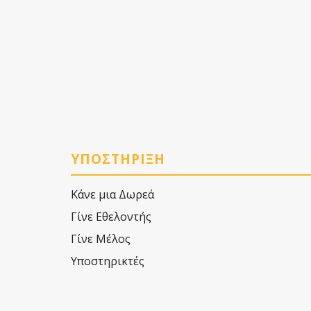
ΥΠΟΣΤΗΡΙΞΗ
Κάνε μια Δωρεά
Γίνε Εθελοντής
Γίνε Μέλος
Υποστηρικτές