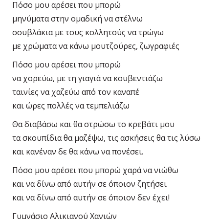
Πόσο μου αρέσει που μπορώ
μηνύματα στην ομαδική να στέλνω
σουβλάκια με τους κολλητούς να τρώγω
με χρώματα να κάνω μουτζούρες, ζωγραφιές
Πόσο μου αρέσει που μπορώ
να χορεύω, με τη γιαγιά να κουβεντιάζω
ταινίες να χαζεύω από τον καναπέ
και ώρες πολλές να τεμπελιάζω
Θα διαβάσω και θα στρώσω το κρεβάτι μου
τα σκουπίδια θα μαζέψω, τις ασκήσεις θα τις λύσω
και κανέναν δε θα κάνω να πονέσει.
Πόσο μου αρέσει που μπορώ χαρά να νιώθω
και να δίνω από αυτήν σε όποιον ζητήσει
και να δίνω από αυτήν σε όποιον δεν έχει!
Γυμνάσιο Αλικιανού Χανιών