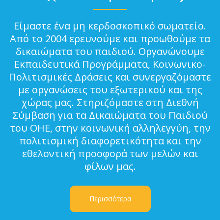
Είμαστε ένα μη κερδοσκοπικό σωματείο.
Από το 2004 ερευνούμε και προωθούμε τα
δικαιώματα του παιδιού. Οργανώνουμε
Εκπαιδευτικά Προγράμματα, Κοινωνικο-
Πολιτισμικές Δράσεις και συνεργαζόμαστε
με οργανώσεις του εξωτερικού και της
χώρας μας. Στηριζόμαστε στη Διεθνή
Σύμβαση για τα Δικαιώματα του Παιδιού
του ΟΗΕ, στην κοινωνική αλληλεγγύη, την
πολιτισμική διαφορετικότητα και την
εθελοντική προσφορά των μελών και
φίλων μας.
Περισσότερα