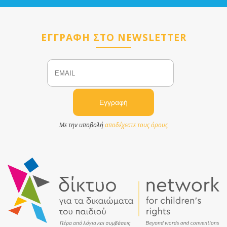
ΕΓΓΡΑΦΗ ΣΤΟ NEWSLETTER
Email
Name
Με την υποβολή
αποδέχεστε τους όρους