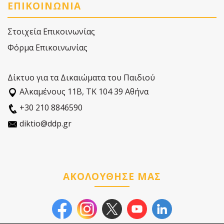
ΕΠΙΚΟΙΝΩΝΙΑ
Στοιχεία Επικοινωνίας
Φόρμα Επικοινωνίας
Δίκτυο για τα Δικαιώματα του Παιδιού
Αλκαµένους 11Β, ΤΚ 104 39 Αθήνα
+30 210 8846590
diktio@ddp.gr
ΑΚΟΛΟΥΘΗΣΕ ΜΑΣ