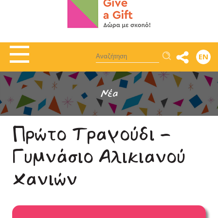
Αναζήτηση
EN
Νέα
Πρώτο Τραγούδι -
Γυμνάσιο Αλικιανού
Χανιών