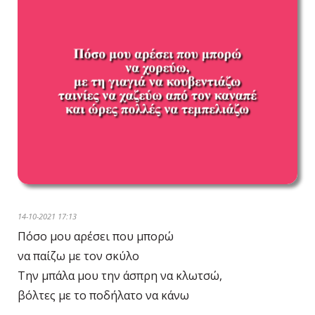
14-10-2021 17:13
Πόσο μου αρέσει που μπορώ
να παίζω με τον σκύλο
Την μπάλα μου την άσπρη να κλωτσώ,
βόλτες με το ποδήλατο να κάνω