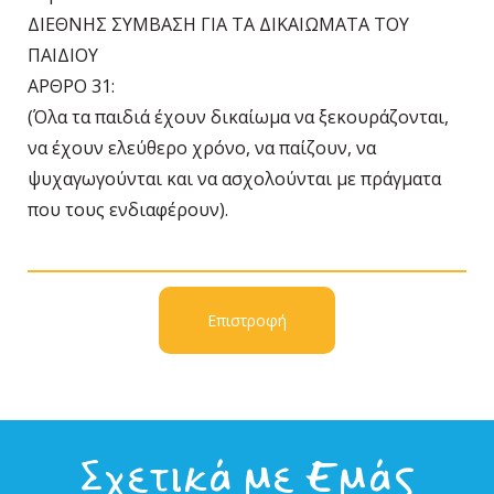
ΔΙΕΘΝΗΣ ΣΥΜΒΑΣΗ ΓΙΑ ΤΑ ΔΙΚΑΙΩΜΑΤΑ ΤΟΥ
ΠΑΙΔΙΟΥ
ΑΡΘΡΟ 31:
(Όλα τα παιδιά έχουν δικαίωμα να ξεκουράζονται,
να έχουν ελεύθερο χρόνο, να παίζουν, να
ψυχαγωγούνται και να ασχολούνται με πράγματα
που τους ενδιαφέρουν).
Επιστροφή
Σχετικά με Εμάς