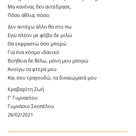
Μα κανένας δεν αντέδρασε,
Πόσο άθλια, πόσο;
Δεν αντέχω άλλο θα στο πω
Εγώ πλέον με φόβο δε μιλώ
Θα εκφραστώ όσο μπορώ
Για ένα κόσμο ιδανικό
Βοήθεια δε θέλω, μόνη μου μπορώ
Ανοίγω τα φτερά μου
Και σου τραγουδώ, τα δικαιώματά μου
Κραβαρίτη Ζωή
Γ’ Γυμνασίου
Γυμνάσιο Σκοπέλου
26/02/2021