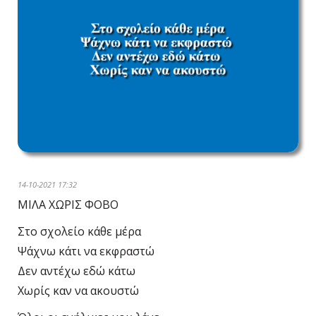
14-10-2021 17:32
ΜΙΛΑ ΧΩΡΙΣ ΦΟΒΟ
Στο σχολείο κάθε μέρα
Ψάχνω κάτι να εκφραστώ
Δεν αντέχω εδώ κάτω
Χωρίς καν να ακουστώ