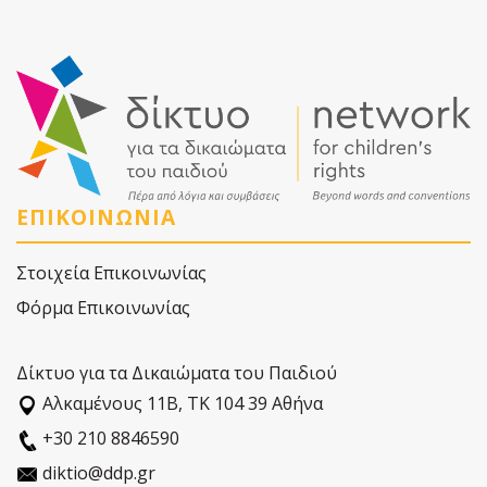
ΕΠΙΚΟΙΝΩΝΙΑ
Στοιχεία Επικοινωνίας
Φόρμα Επικοινωνίας
Δίκτυο για τα Δικαιώματα του Παιδιού
Αλκαµένους 11Β, ΤΚ 104 39 Αθήνα
+30 210 8846590
diktio@ddp.gr