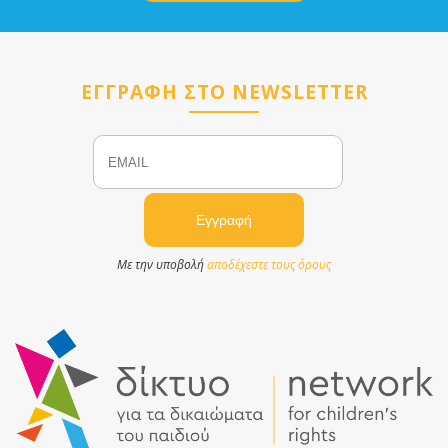
ΕΓΓΡΑΦΗ ΣΤΟ NEWSLETTER
Email
Name
Με την υποβολή
αποδέχεστε τους όρους