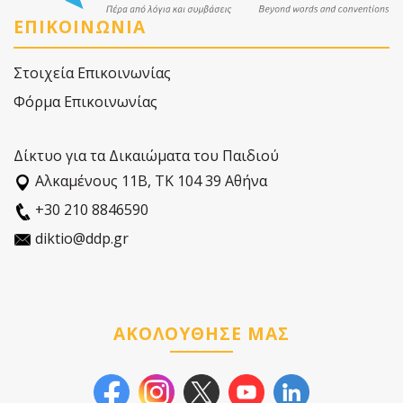
ΕΠΙΚΟΙΝΩΝΙΑ
Στοιχεία Επικοινωνίας
Φόρμα Επικοινωνίας
Δίκτυο για τα Δικαιώματα του Παιδιού
Αλκαµένους 11Β, ΤΚ 104 39 Αθήνα
+30 210 8846590
diktio@ddp.gr
ΑΚΟΛΟΥΘΗΣΕ ΜΑΣ