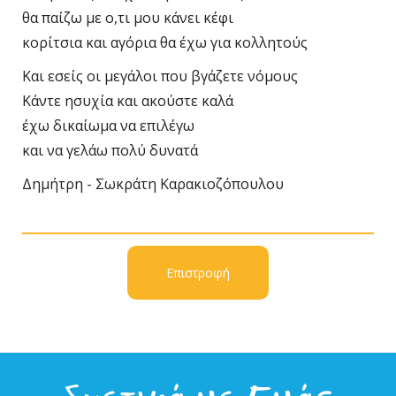
θα παίζω με ο,τι μου κάνει κέφι
κορίτσια και αγόρια θα έχω για κολλητούς
Και εσείς οι μεγάλοι που βγάζετε νόμους
Κάντε ησυχία και ακούστε καλά
έχω δικαίωμα να επιλέγω
και να γελάω πολύ δυνατά
Δημήτρη - Σωκράτη Καρακιοζόπουλου
Επιστροφή