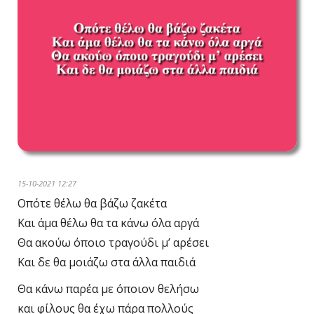
15-10-2021 12:27
Οπότε θέλω θα βάζω ζακέτα
Και άμα θέλω θα τα κάνω όλα αργά
Θα ακούω όποιο τραγούδι μ’ αρέσει
Και δε θα μοιάζω στα άλλα παιδιά
Θα κάνω παρέα με όποιον θελήσω
και φίλους θα έχω πάρα πολλούς