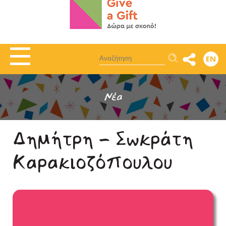
Αναζήτηση
EN
Νέα
Δημήτρη - Σωκράτη
Καρακιοζόπουλου