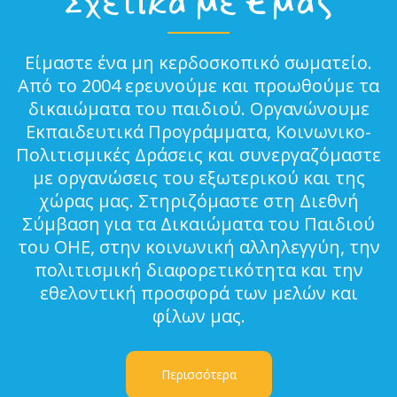
Σχετικά με Εμάς
Είμαστε ένα μη κερδοσκοπικό σωματείο.
Από το 2004 ερευνούμε και προωθούμε τα
δικαιώματα του παιδιού. Οργανώνουμε
Εκπαιδευτικά Προγράμματα, Κοινωνικο-
Πολιτισμικές Δράσεις και συνεργαζόμαστε
με οργανώσεις του εξωτερικού και της
χώρας μας. Στηριζόμαστε στη Διεθνή
Σύμβαση για τα Δικαιώματα του Παιδιού
του ΟΗΕ, στην κοινωνική αλληλεγγύη, την
πολιτισμική διαφορετικότητα και την
εθελοντική προσφορά των μελών και
φίλων μας.
Περισσότερα