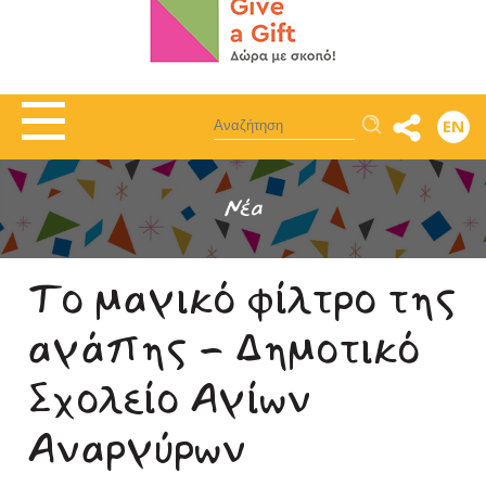
Αναζήτηση
EN
Νέα
Το μαγικό φίλτρο της
αγάπης - Δημοτικό
Σχολείο Αγίων
Αναργύρων