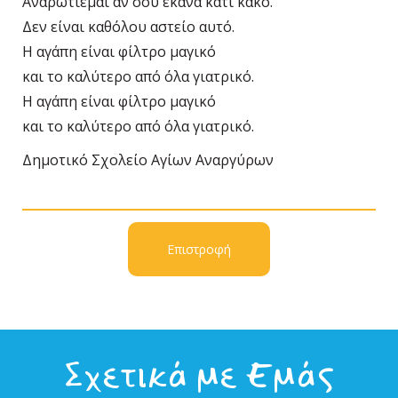
Αναρωτιέμαι αν σου έκανα κάτι κακό.
Δεν είναι καθόλου αστείο αυτό.
Η αγάπη είναι φίλτρο μαγικό
και το καλύτερο από όλα γιατρικό.
Η αγάπη είναι φίλτρο μαγικό
και το καλύτερο από όλα γιατρικό.
Δημοτικό Σχολείο Αγίων Αναργύρων
Επιστροφή
Σχετικά με Εμάς