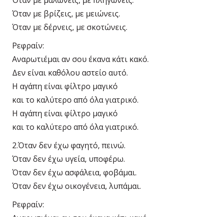
Όταν με μαλώνεις, με πληγώνεις.
Όταν με βρίζεις, με μειώνεις.
Όταν με δέρνεις, με σκοτώνεις.
Ρεφραίν:
Αναρωτιέμαι αν σου έκανα κάτι κακό.
Δεν είναι καθόλου αστείο αυτό.
Η αγάπη είναι φίλτρο μαγικό
και το καλύτερο από όλα γιατρικό.
Η αγάπη είναι φίλτρο μαγικό
και το καλύτερο από όλα γιατρικό.
2.Όταν δεν έχω φαγητό, πεινώ.
Όταν δεν έχω υγεία, υποφέρω.
Όταν δεν έχω ασφάλεια, φοβάμαι.
Όταν δεν έχω οικογένεια, λυπάμαι.
Ρεφραίν: