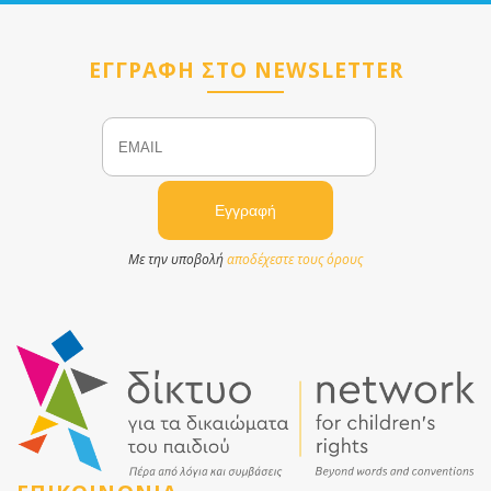
ΕΓΓΡΑΦΗ ΣΤΟ NEWSLETTER
Email
Name
Με την υποβολή
αποδέχεστε τους όρους