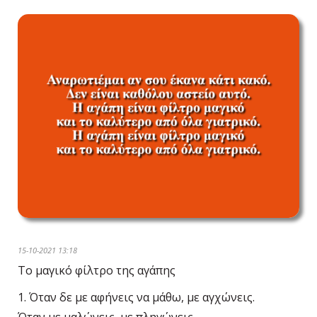
15-10-2021 13:18
Το μαγικό φίλτρο της αγάπης
1. Όταν δε με αφήνεις να μάθω, με αγχώνεις.