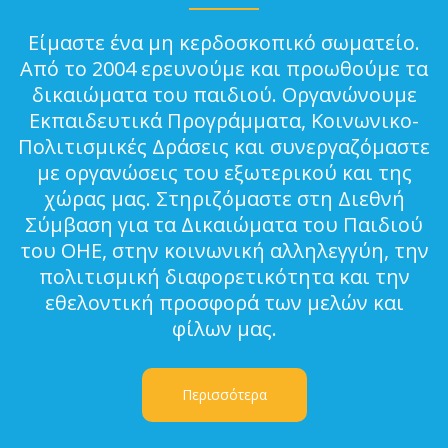
Είμαστε ένα μη κερδοσκοπικό σωματείο.
Από το 2004 ερευνούμε και προωθούμε τα
δικαιώματα του παιδιού. Οργανώνουμε
Εκπαιδευτικά Προγράμματα, Κοινωνικο-
Πολιτισμικές Δράσεις και συνεργαζόμαστε
με οργανώσεις του εξωτερικού και της
χώρας μας. Στηριζόμαστε στη Διεθνή
Σύμβαση για τα Δικαιώματα του Παιδιού
του ΟΗΕ, στην κοινωνική αλληλεγγύη, την
πολιτισμική διαφορετικότητα και την
εθελοντική προσφορά των μελών και
φίλων μας.
Περισσότερα