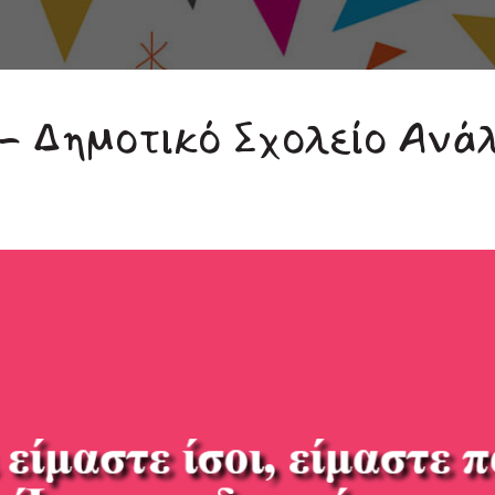
- Δημοτικό Σχολείο Ανά