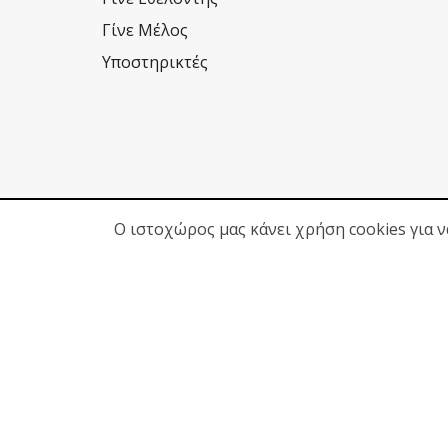
Γίνε Μέλος
Υποστηρικτές
Ο ιστοχώρος μας κάνει χρήση cookies για 
© 2026
Δίκτυο για τα Δικαιώματα του Παιδιού