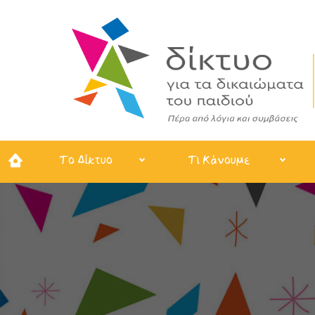
Το Δίκτυο
Τι Κάνουμε