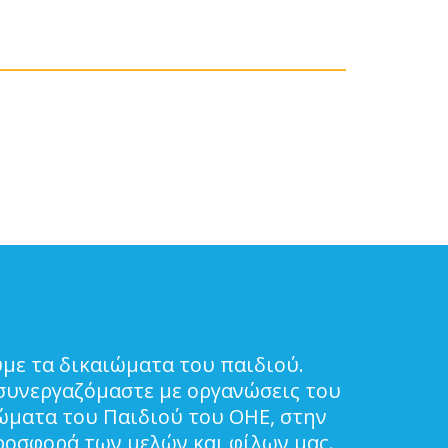
με τα δικαιώματα του παιδιού.
συνεργαζόμαστε με οργανώσεις του
ιώματα του Παιδιού του ΟΗΕ, στην
ροσφορά των μελών και φίλων μας.