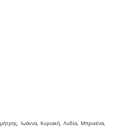
μήτρης, Ιωάννα, Κυριακή, Λυδία, Μπρικένα,