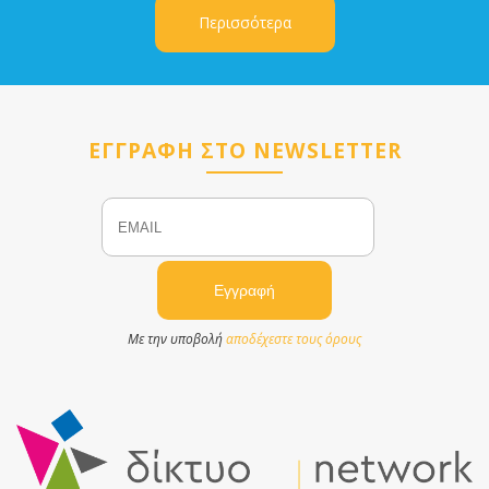
Περισσότερα
ΕΓΓΡΑΦΗ ΣΤΟ NEWSLETTER
Email
Name
Με την υποβολή
αποδέχεστε τους όρους