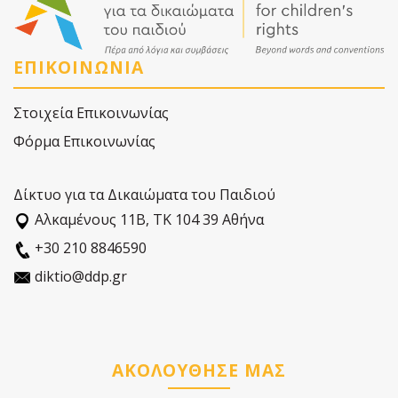
ΕΠΙΚΟΙΝΩΝΙΑ
Στοιχεία Επικοινωνίας
Φόρμα Επικοινωνίας
Δίκτυο για τα Δικαιώματα του Παιδιού
Αλκαµένους 11Β, ΤΚ 104 39 Αθήνα
+30 210 8846590
diktio@ddp.gr
ΑΚΟΛΟΥΘΗΣΕ ΜΑΣ