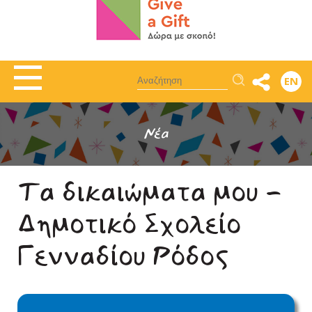
Αναζήτηση
EN
Νέα
Τα δικαιώματα μου -
Δημοτικό Σχολείο
Γενναδίου Ρόδος