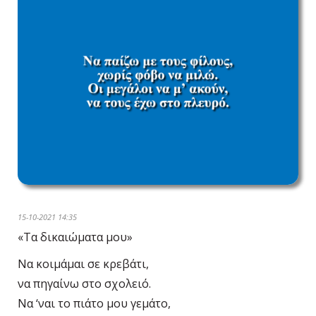
15-10-2021 14:35
«Τα δικαιώματα μου»
Να κοιμάμαι σε κρεβάτι,
να πηγαίνω στο σχολειό.
Να ‘ναι το πιάτο μου γεμάτο,