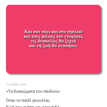
15-10-2021 14:41
«Τα δικαιώματα του παιδιού»
Όταν το παιδί γεννιέται,