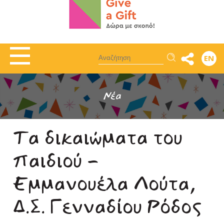
Αναζήτηση
EN
Νέα
Τα δικαιώματα του
παιδιού -
Εμμανουέλα Λούτα,
Δ.Σ. Γενναδίου Ρόδος