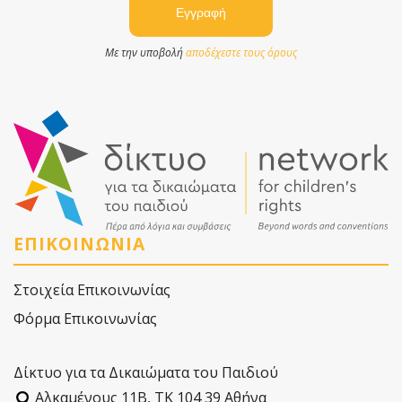
Με την υποβολή
αποδέχεστε τους όρους
ΕΠΙΚΟΙΝΩΝΙΑ
Στοιχεία Επικοινωνίας
Φόρμα Επικοινωνίας
Δίκτυο για τα Δικαιώματα του Παιδιού
Αλκαµένους 11Β, ΤΚ 104 39 Αθήνα