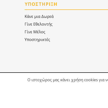
ΥΠΟΣΤΗΡΙΞΗ
Κάνε μια Δωρεά
Γίνε Εθελοντής
Γίνε Μέλος
Υποστηρικτές
Ο ιστοχώρος μας κάνει χρήση cookies για 