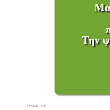
15-10-2021 15:46