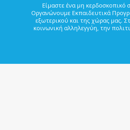
Είμαστε ένα μη κερδοσκοπικό 
Οργανώνουμε Εκπαιδευτικά Προγρά
εξωτερικού και της χώρας μας. Σ
κοινωνική αλληλεγγύη, την πολιτ