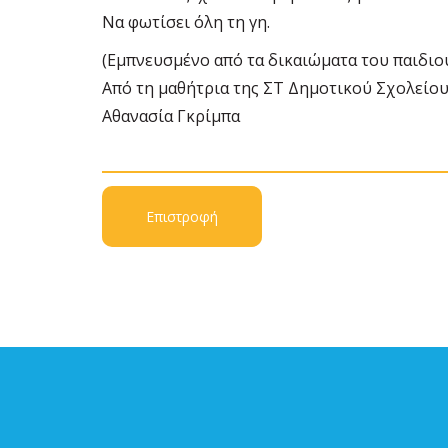
Να φωτίσει όλη τη γη.
(Εμπνευσμένο από τα δικαιώματα του παιδιού
Από τη μαθήτρια της ΣΤ Δημοτικού Σχολείο
Αθανασία Γκρίμπα
Επιστροφή