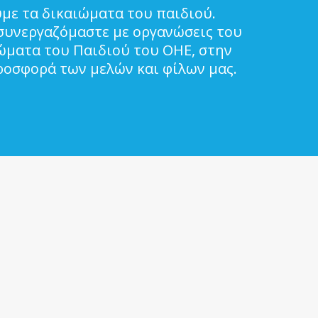
με τα δικαιώματα του παιδιού.
συνεργαζόμαστε με οργανώσεις του
ιώματα του Παιδιού του ΟΗΕ, στην
ροσφορά των μελών και φίλων μας.