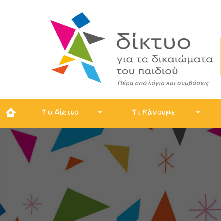
Το Δίκτυο
Τι Κάνουμε