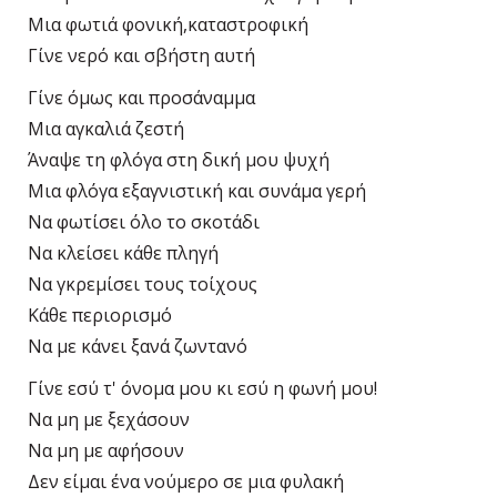
Μια φωτιά φονική,καταστροφική
Γίνε νερό και σβήστη αυτή
Γίνε όμως και προσάναμμα
Μια αγκαλιά ζεστή
Άναψε τη φλόγα στη δική μου ψυχή
Μια φλόγα εξαγνιστική και συνάμα γερή
Να φωτίσει όλο το σκοτάδι
Να κλείσει κάθε πληγή
Να γκρεμίσει τους τοίχους
Κάθε περιορισμό
Να με κάνει ξανά ζωντανό
Γίνε εσύ τ' όνομα μου κι εσύ η φωνή μου!
Να μη με ξεχάσουν
Να μη με αφήσουν
Δεν είμαι ένα νούμερο σε μια φυλακή