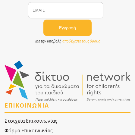
Email
Name
Με την υποβολή
αποδέχεστε τους όρους
ΕΠΙΚΟΙΝΩΝΙΑ
Στοιχεία Επικοινωνίας
Φόρμα Επικοινωνίας