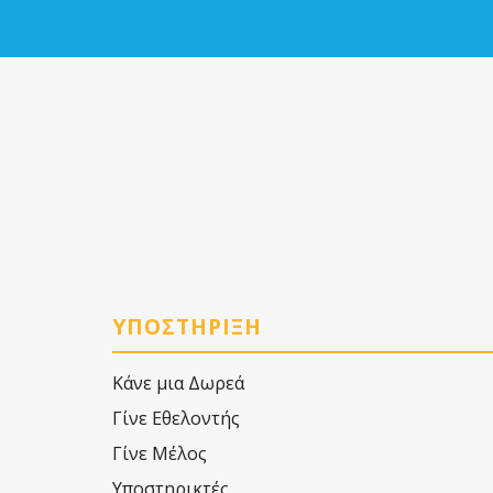
ΥΠΟΣΤΗΡΙΞΗ
Κάνε μια Δωρεά
Γίνε Εθελοντής
Γίνε Μέλος
Υποστηρικτές