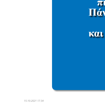
15-10-2021 17:34