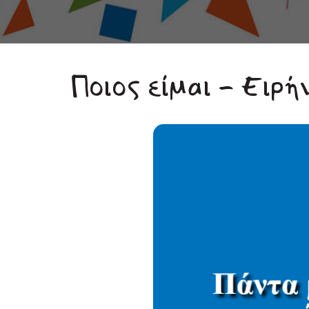
Ποιος είμαι - Ειρ