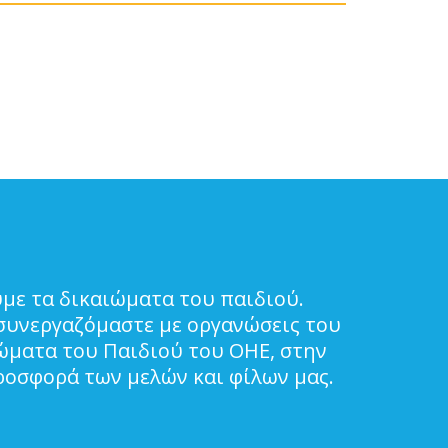
με τα δικαιώματα του παιδιού.
συνεργαζόμαστε με οργανώσεις του
ιώματα του Παιδιού του ΟΗΕ, στην
ροσφορά των μελών και φίλων μας.