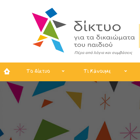
Το Δίκτυο
Τι Κάνουμε