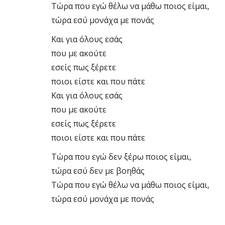
Τώρα που εγώ θέλω να μάθω ποιος είμαι,
τώρα εσύ μονάχα με πονάς
Και για όλους εσάς
που με ακούτε
εσείς πως ξέρετε
ποιοι είστε και που πάτε
Και για όλους εσάς
που με ακούτε
εσείς πως ξέρετε
ποιοι είστε και που πάτε
Τώρα που εγώ δεν ξέρω ποιος είμαι,
τώρα εσύ δεν με βοηθάς
Τώρα που εγώ θέλω να μάθω ποιος είμαι,
τώρα εσύ μονάχα με πονάς