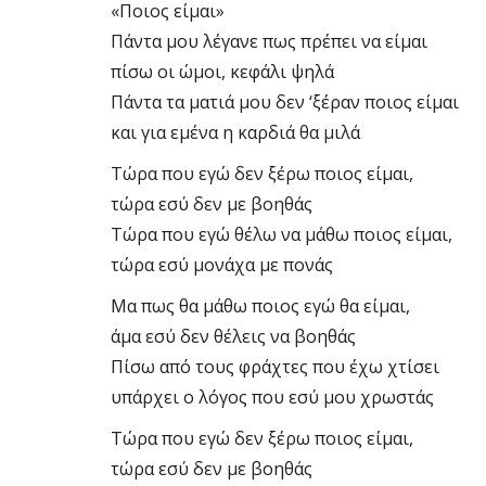
«Ποιος είμαι»
Πάντα μου λέγανε πως πρέπει να είμαι
πίσω οι ώμοι, κεφάλι ψηλά
Πάντα τα ματιά μου δεν ‘ξέραν ποιος είμαι
και για εμένα η καρδιά θα μιλά
Τώρα που εγώ δεν ξέρω ποιος είμαι,
τώρα εσύ δεν με βοηθάς
Τώρα που εγώ θέλω να μάθω ποιος είμαι,
τώρα εσύ μονάχα με πονάς
Μα πως θα μάθω ποιος εγώ θα είμαι,
άμα εσύ δεν θέλεις να βοηθάς
Πίσω από τους φράχτες που έχω χτίσει
υπάρχει ο λόγος που εσύ μου χρωστάς
Τώρα που εγώ δεν ξέρω ποιος είμαι,
τώρα εσύ δεν με βοηθάς