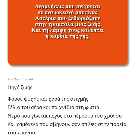
15-10-2021 17:44
Πηγή ζωής
Φάρος ψυχής και χαρά της στιγμής
Γέλιο του αέρα και παιχνίδια στη φωτιά
Νερό που γίνεται πάγος στο πέρασμα του χρόνου
Και χαμόγελα που σβήνουν σαν σπίθες στην πορεία
του χρόνου.