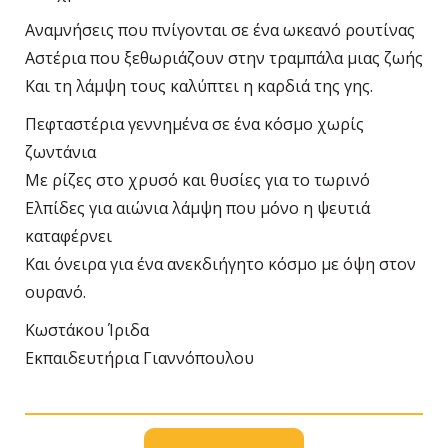
Αναμνήσεις που πνίγονται σε ένα ωκεανό ρουτίνας
Αστέρια που ξεθωριάζουν στην τραμπάλα μιας ζωής
Και τη λάμψη τους καλύπτει η καρδιά της γης.
Πεφταστέρια γεννημένα σε ένα κόσμο χωρίς
ζωντάνια
Με ρίζες στο χρυσό και θυσίες για το τωρινό
Ελπίδες για αιώνια λάμψη που μόνο η ψευτιά
καταφέρνει
Και όνειρα για ένα ανεκδιήγητο κόσμο με όψη στον
ουρανό.
Κωστάκου Ίριδα
Εκπαιδευτήρια Γιαννόπουλου