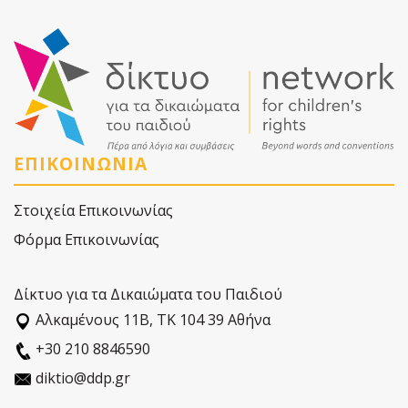
ΕΠΙΚΟΙΝΩΝΙΑ
Στοιχεία Επικοινωνίας
Φόρμα Επικοινωνίας
Δίκτυο για τα Δικαιώματα του Παιδιού
Αλκαµένους 11Β, ΤΚ 104 39 Αθήνα
+30 210 8846590
diktio@ddp.gr