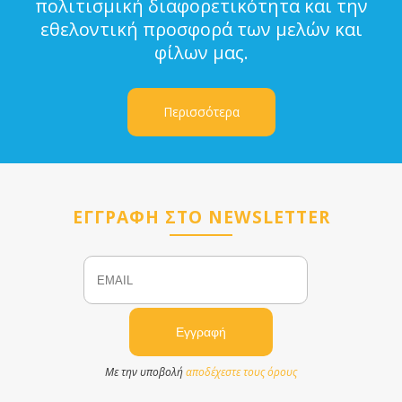
πολιτισμική διαφορετικότητα και την
εθελοντική προσφορά των μελών και
φίλων μας.
Περισσότερα
ΕΓΓΡΑΦΗ ΣΤΟ NEWSLETTER
Email
Name
Με την υποβολή
αποδέχεστε τους όρους