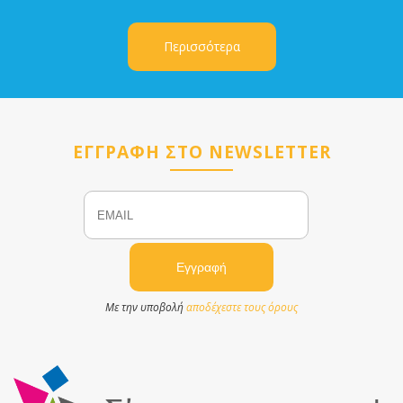
Περισσότερα
ΕΓΓΡΑΦΗ ΣΤΟ NEWSLETTER
Email
Name
Με την υποβολή
αποδέχεστε τους όρους