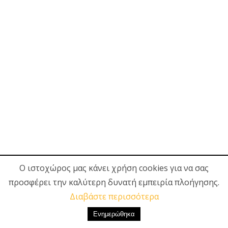
Ο ιστοχώρος μας κάνει χρήση cookies για να σας
προσφέρει την καλύτερη δυνατή εμπειρία πλοήγησης.
Διαβάστε περισσότερα