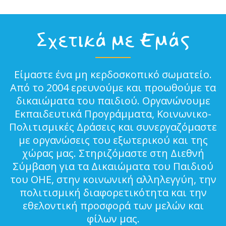
Σχετικά με Εμάς
Είμαστε ένα μη κερδοσκοπικό σωματείο.
Από το 2004 ερευνούμε και προωθούμε τα
δικαιώματα του παιδιού. Οργανώνουμε
Εκπαιδευτικά Προγράμματα, Κοινωνικο-
Πολιτισμικές Δράσεις και συνεργαζόμαστε
με οργανώσεις του εξωτερικού και της
χώρας μας. Στηριζόμαστε στη Διεθνή
Σύμβαση για τα Δικαιώματα του Παιδιού
του ΟΗΕ, στην κοινωνική αλληλεγγύη, την
πολιτισμική διαφορετικότητα και την
εθελοντική προσφορά των μελών και
φίλων μας.