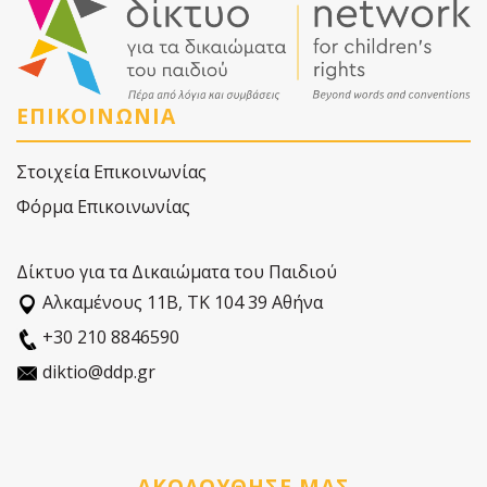
ΕΠΙΚΟΙΝΩΝΙΑ
Στοιχεία Επικοινωνίας
Φόρμα Επικοινωνίας
Δίκτυο για τα Δικαιώματα του Παιδιού
Αλκαµένους 11Β, ΤΚ 104 39 Αθήνα
+30 210 8846590
diktio@ddp.gr
ΑΚΟΛΟΥΘΗΣΕ ΜΑΣ