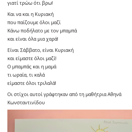
γιατί τρώω ότι βρω!
Και να και η Κυριακή
που παίζουμε όλοι μαζί
Κάνω ποδήλατο με τον μπαμπά
και είναι όλα μια χαρά!
Είναι Σάββατο, είναι Κυριακή
και είμαστε όλοι μαζί!
Ο μπαμπάς και η μαμά
τι ωραία, τι καλά
είμαστε όλοι τριλαλά!
Οι στίχοι αυτοί γράφτηκαν από τη μαθήτρια Αθηνά
Κωνσταντινίδου