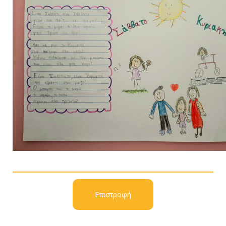
Επιστροφή