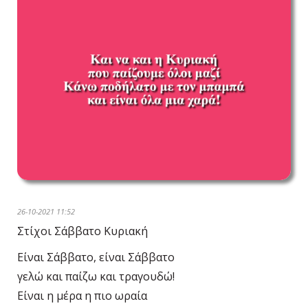
26-10-2021 11:52
Στίχοι Σάββατο Κυριακή
Είναι Σάββατο, είναι Σάββατο
γελώ και παίζω και τραγουδώ!
Είναι η μέρα η πιο ωραία