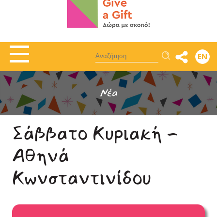
Αναζήτηση
EN
Νέα
Σάββατο Κυριακή -
Αθηνά
Κωνσταντινίδου