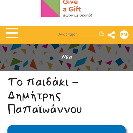
Αναζήτηση
EN
Νέα
Το παιδάκι -
Δημήτρης
Παπαϊωάννου