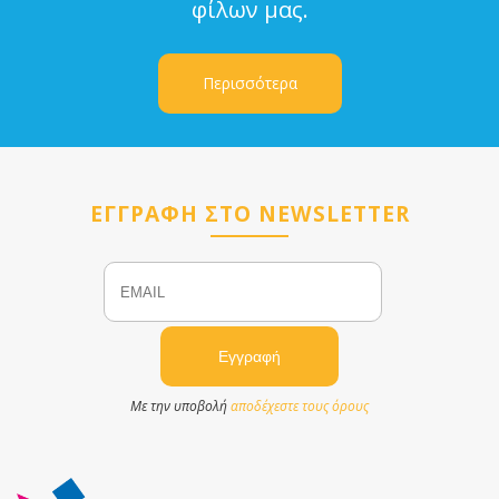
φίλων μας.
Περισσότερα
ΕΓΓΡΑΦΗ ΣΤΟ NEWSLETTER
Email
Name
Με την υποβολή
αποδέχεστε τους όρους