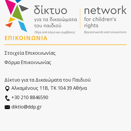
ΕΠΙΚΟΙΝΩΝΙΑ
Στοιχεία Επικοινωνίας
Φόρμα Επικοινωνίας
Δίκτυο για τα Δικαιώματα του Παιδιού
Αλκαµένους 11Β, ΤΚ 104 39 Αθήνα
+30 210 8846590
diktio@ddp.gr