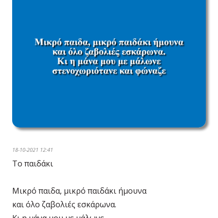
18-10-2021 12:41
Το παιδάκι
Μικρό παιδα, μικρό παιδάκι ήμουνα
και όλο ζαβολιές εσκάρωνα.