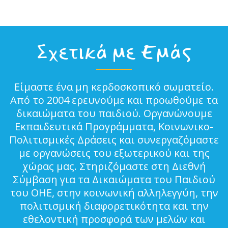
Σχετικά με Εμάς
Είμαστε ένα μη κερδοσκοπικό σωματείο.
Από το 2004 ερευνούμε και προωθούμε τα
δικαιώματα του παιδιού. Οργανώνουμε
Εκπαιδευτικά Προγράμματα, Κοινωνικο-
Πολιτισμικές Δράσεις και συνεργαζόμαστε
με οργανώσεις του εξωτερικού και της
χώρας μας. Στηριζόμαστε στη Διεθνή
Σύμβαση για τα Δικαιώματα του Παιδιού
του ΟΗΕ, στην κοινωνική αλληλεγγύη, την
πολιτισμική διαφορετικότητα και την
εθελοντική προσφορά των μελών και