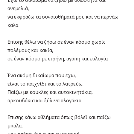
Έχω το δικαίωμα να ζήσω με αθωότητα και
ανεμελιά,
να εκφράζω τα συναισθήματά μου και να περνάω
καλά
Επίσης θέλω να ζήσω σε έναν κόσμο χωρίς
πολέμους και κακία,
σε έναν κόσμο με ειρήνη, αγάπη και ευλογία
Ένα ακόμη δικαίωμα που έχω,
είναι το παιχνίδι και το λατρεύω.
Παίζω με κούκλες και αυτοκινητάκια,
αρκουδάκια και ξύλινα αλογάκια
Επίσης κάνω αθλήματα όπως βόλεϊ και παίζω
μπάλα,