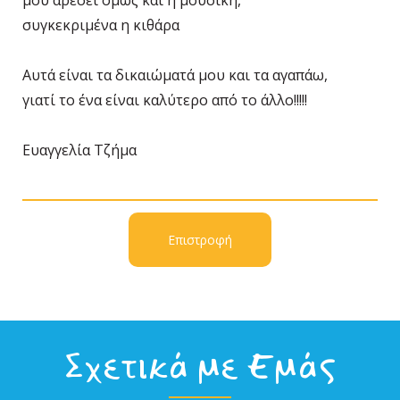
μου αρέσει όμως και η μουσική,
συγκεκριμένα η κιθάρα
Αυτά είναι τα δικαιώματά μου και τα αγαπάω,
γιατί το ένα είναι καλύτερο από το άλλο!!!!!
Ευαγγελία Τζήμα
Επιστροφή
Σχετικά με Εμάς