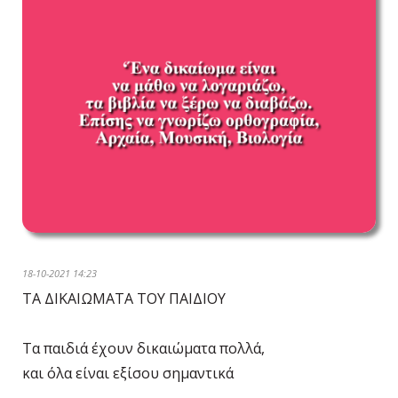
18-10-2021 14:23
ΤΑ ΔΙΚΑΙΩΜΑΤΑ ΤΟΥ ΠΑΙΔΙΟΥ
Τα παιδιά έχουν δικαιώματα πολλά,
και όλα είναι εξίσου σημαντικά