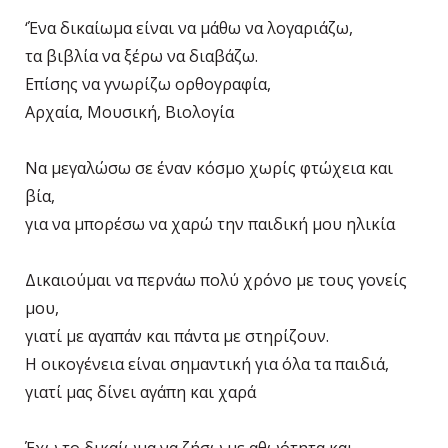
‘Ένα δικαίωμα είναι να μάθω να λογαριάζω,
τα βιβλία να ξέρω να διαβάζω.
Επίσης να γνωρίζω ορθογραφία,
Αρχαία, Μουσική, Βιολογία
Να μεγαλώσω σε έναν κόσμο χωρίς φτώχεια και
βία,
για να μπορέσω να χαρώ την παιδική μου ηλικία
Δικαιούμαι να περνάω πολύ χρόνο με τους γονείς
μου,
γιατί με αγαπάν και πάντα με στηρίζουν.
Η οικογένεια είναι σημαντική για όλα τα παιδιά,
γιατί μας δίνει αγάπη και χαρά