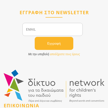
ΕΓΓΡΑΦΗ ΣΤΟ NEWSLETTER
Email
Name
Με την υποβολή
αποδέχεστε τους όρους
ΕΠΙΚΟΙΝΩΝΙΑ