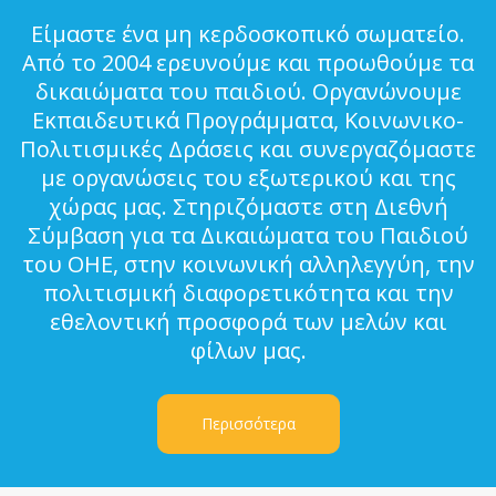
Είμαστε ένα μη κερδοσκοπικό σωματείο.
Από το 2004 ερευνούμε και προωθούμε τα
δικαιώματα του παιδιού. Οργανώνουμε
Εκπαιδευτικά Προγράμματα, Κοινωνικο-
Πολιτισμικές Δράσεις και συνεργαζόμαστε
με οργανώσεις του εξωτερικού και της
χώρας μας. Στηριζόμαστε στη Διεθνή
Σύμβαση για τα Δικαιώματα του Παιδιού
του ΟΗΕ, στην κοινωνική αλληλεγγύη, την
πολιτισμική διαφορετικότητα και την
εθελοντική προσφορά των μελών και
φίλων μας.
Περισσότερα