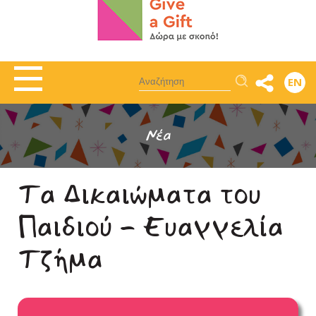
Αναζήτηση
EN
Νέα
Τα Δικαιώματα του
Παιδιού - Ευαγγελία
Τζήμα